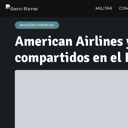
MILITAR
COM
AVIACIÓN COMERCIAL
American Airlines
compartidos en el 