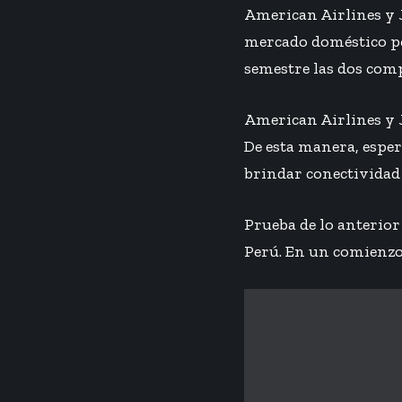
American Airlines y 
mercado doméstico per
semestre las dos com
American Airlines y 
De esta manera, esper
brindar conectividad 
Prueba de lo anterior
Perú. En un
comienz