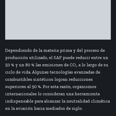
Dependiendo de la materia prima y del proceso de
producción utilizado, el SAF puede reducir entre un
50 % y un 80 % las emisiones de CO₂ a lo largo de su
ciclo de vida. Algunas tecnologías avanzadas de
combustibles sintéticos logran reducciones
superiores al 90 %. Por esta razón, organismos
internacionales lo consideran una herramienta
indispensable para alcanzar la neutralidad climática
en la aviación hacia mediados de siglo.