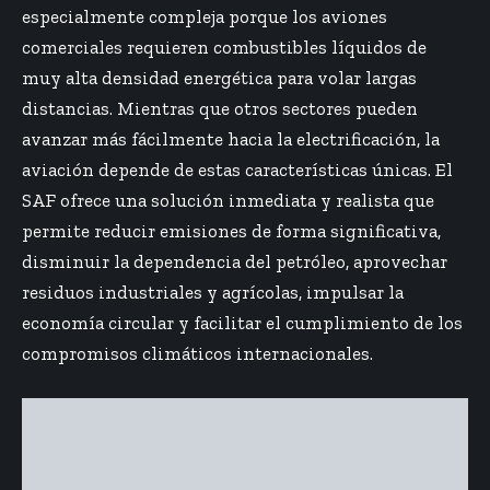
especialmente compleja porque los aviones
comerciales requieren combustibles líquidos de
muy alta densidad energética para volar largas
distancias. Mientras que otros sectores pueden
avanzar más fácilmente hacia la electrificación, la
aviación depende de estas características únicas. El
SAF ofrece una solución inmediata y realista que
permite reducir emisiones de forma significativa,
disminuir la dependencia del petróleo, aprovechar
residuos industriales y agrícolas, impulsar la
economía circular y facilitar el cumplimiento de los
compromisos climáticos internacionales.