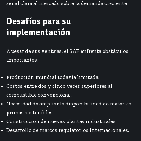
señal clara al mercado sobre la demanda creciente.
Desafíos para su
implementación
A pesar de sus ventajas, el SAF enfrenta obstáculos
importantes:
Producción mundial todavía limitada.
Costos entre dos y cinco veces superiores al
combustible convencional.
Necesidad de ampliar la disponibilidad de materias
primas sostenibles.
Construcción de nuevas plantas industriales.
Desarrollo de marcos regulatorios internacionales.