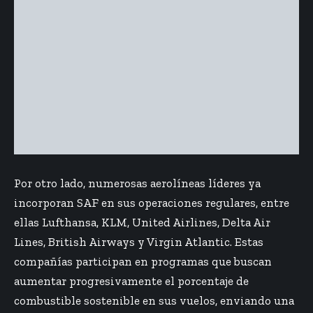
Por otro lado, numerosas aerolíneas líderes ya
incorporan SAF en sus operaciones regulares, entre
ellas Lufthansa, KLM,
United Airlines
,
Delta Air
Lines
, British Airways y
Virgin Atlantic
. Estas
compañías participan en programas que buscan
aumentar progresivamente el porcentaje de
combustible sostenible en sus vuelos, enviando una