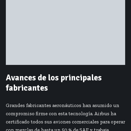
Avances de los principales
fabricantes
Grandes fabricantes aeronáuticos han asumido un
compromiso firme con esta tecnología. Airbus ha
certificado todos sus aviones comerciales para operar
con mezclas de hasta un 50 % de SAF y trabaja