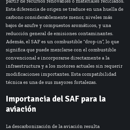
partir de recursos renovables o materiales reciclados.
Esta diferencia de origen se traduce en una huella de
carbono considerablemente menor, niveles más
bajos de azufre y compuestos aromáticos, y una
reducción general de emisiones contaminantes.
Además, el SAF es un combustible “drop-in”, lo que
significa que puede mezclarse con el combustible
convencional e incorporarse directamente a la
infraestructura y a los motores actuales sin requerir
modificaciones importantes. Esta compatibilidad
técnica es una de sus mayores fortalezas.
Importancia del SAF para la
aviación
La descarbonización de la aviación resulta