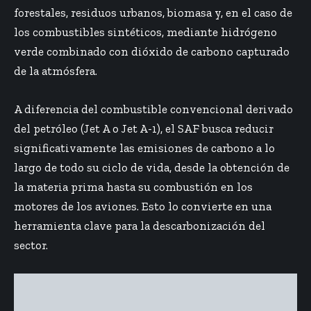
forestales, residuos urbanos, biomasa y, en el caso de
los combustibles sintéticos, mediante hidrógeno
verde combinado con dióxido de carbono capturado
de la atmósfera.
A diferencia del combustible convencional derivado
del petróleo (Jet A o Jet A-1), el SAF busca reducir
significativamente las emisiones de carbono a lo
largo de todo su ciclo de vida, desde la obtención de
la materia prima hasta su combustión en los
motores de los aviones. Esto lo convierte en una
herramienta clave para la descarbonización del
sector.