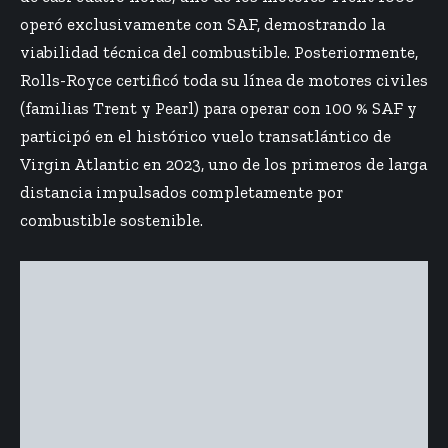
operó exclusivamente con SAF, demostrando la
viabilidad técnica del combustible. Posteriormente,
Rolls-Royce certificó toda su línea de motores civiles
(familias Trent y Pearl) para operar con 100 % SAF y
participó en el histórico vuelo transatlántico de
Virgin Atlantic en 2023, uno de los primeros de larga
distancia impulsados completamente por
combustible sostenible.