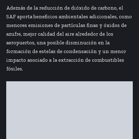
Además de la reducción de dióxido de carbono, el
SAF aporta beneficios ambientales adicionales, como
menores emisiones de partículas finas y óxidos de
azufre, mejor calidad del aire alrededor de los
aeropuertos, una posible disminución en la
formación de estelas de condensación y un menor
impacto asociado a la extracción de combustibles
fósiles.