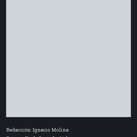
Redacción:
Ignacio Molina