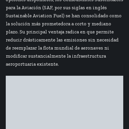
para la Aviación (SAF, por sus siglas en inglés
Sustainable Aviation Fuel) se han consolidado como
la solución más prometedora a corto y mediano
plazo. Su principal ventaja radica en que permite
reducir drásticamente las emisiones sin necesidad
de reemplazar la flota mundial de aeronaves ni
modificar sustancialmente la infraestructura
aeroportuaria existente.