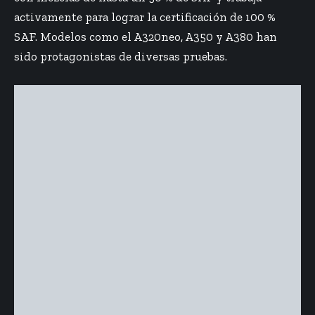
activamente para lograr la certificación de 100 %
SAF. Modelos como el A320neo, A350 y A380 han
sido protagonistas de diversas pruebas.