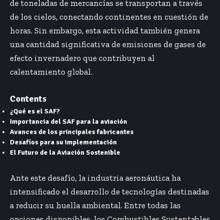
de toneladas de mercancías se transportan a través
de los cielos, conectando continentes en cuestión de
horas. Sin embargo, esta actividad también genera
una cantidad significativa de emisiones de gases de
efecto invernadero que contribuyen al
calentamiento global.
Contents
¿Qué es el SAF?
Importancia del SAF para la aviación
Avances de los principales fabricantes
Desafíos para su implementación
El Futuro de la Aviación Sostenible
Ante este desafío, la industria aeronáutica ha
intensificado el desarrollo de tecnologías destinadas
a reducir su huella ambiental. Entre todas las
opciones disponibles, los Combustibles Sustentables