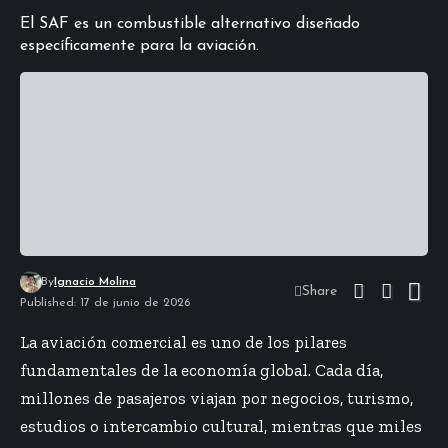
El SAF es un combustible alternativo diseñado
específicamente para la aviación.
By
Ignacio Molina
Share
Published: 17 de junio de 2026
La aviación comercial es uno de los pilares
fundamentales de la economía global. Cada día,
millones de pasajeros viajan por negocios, turismo,
estudios o intercambio cultural, mientras que miles