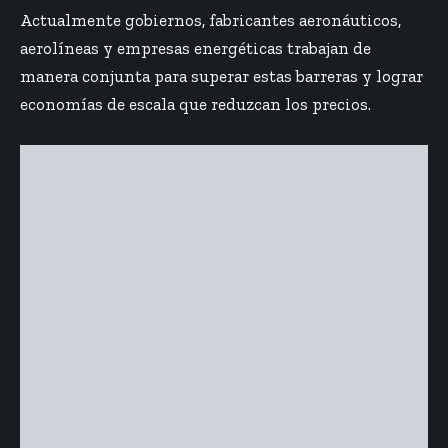
Actualmente gobiernos, fabricantes aeronáuticos,
aerolíneas y empresas energéticas trabajan de
manera conjunta para superar estas barreras y lograr
economías de escala que reduzcan los precios.