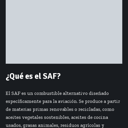
¿Qué es el SAF?
El SAF es un combustible alternativo diseñado
específicamente para la aviación. Se produce a partir
de materias primas renovables o recicladas, como
aceites vegetales sostenibles, aceites de cocina
usados, grasas animales, residuos agrícolas y