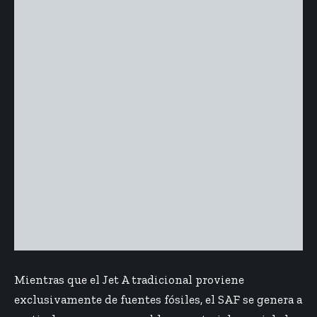
Mientras que el Jet A tradicional proviene
exclusivamente de fuentes fósiles, el SAF se genera a