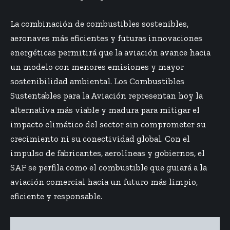
La combinación de combustibles sostenibles,
aeronaves más eficientes y futuras innovaciones
energéticas permitirá que la aviación avance hacia
un modelo con menores emisiones y mayor
sostenibilidad ambiental. Los Combustibles
Sustentables para la Aviación representan hoy la
alternativa más viable y madura para mitigar el
impacto climático del sector sin comprometer su
crecimiento ni su conectividad global. Con el
impulso de fabricantes, aerolíneas y gobiernos, el
SAF se perfila como el combustible que guiará a la
aviación comercial hacia un futuro más limpio,
eficiente y responsable.