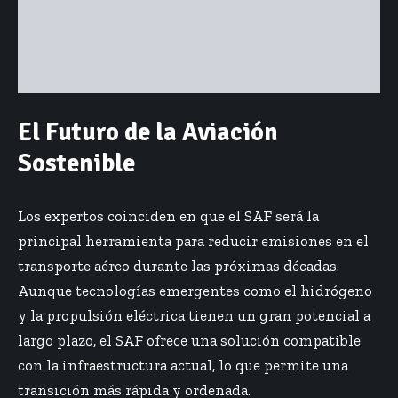
El Futuro de la Aviación
Sostenible
Los expertos coinciden en que el SAF será la
principal herramienta para reducir emisiones en el
transporte aéreo durante las próximas décadas.
Aunque tecnologías emergentes como el hidrógeno
y la propulsión eléctrica tienen un gran potencial a
largo plazo, el SAF ofrece una solución compatible
con la infraestructura actual, lo que permite una
transición más rápida y ordenada.