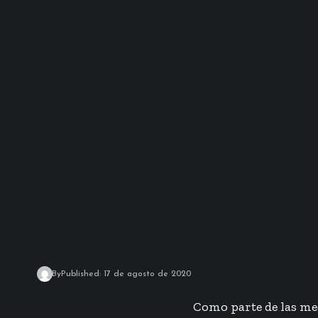
By
Published: 17 de agosto de 2020
Como parte de las med