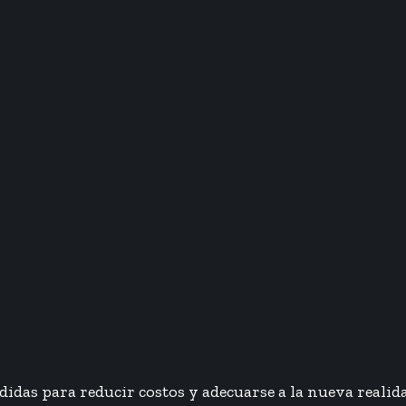
idas para reducir costos y adecuarse a la nueva realid