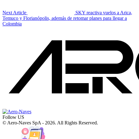
Next Article
SKY reactiva vuelos a Arica,
Temuco y Florianópolis, además de retomar planes para llegar a
Colombia
Follow US
© Aero-Naves SpA - 2026. All Rights Reserved.