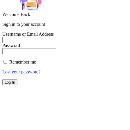
Welcome Back!
Sign in to your account
Username or Email Address
Password
Remember me
Lost your password?