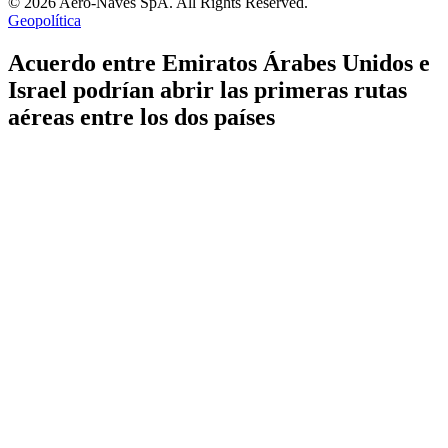
© 2026 Aero-Naves SpA. All Rights Reserved.
Geopolítica
Acuerdo entre Emiratos Árabes Unidos e
Israel podrían abrir las primeras rutas
aéreas entre los dos países