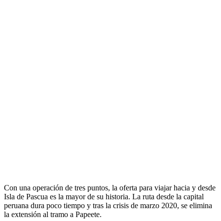
Con una operación de tres puntos, la oferta para viajar hacia y desde
Isla de Pascua es la mayor de su historia. La ruta desde la capital
peruana dura poco tiempo y tras la crisis de marzo 2020, se elimina
la extensión al tramo a Papeete.