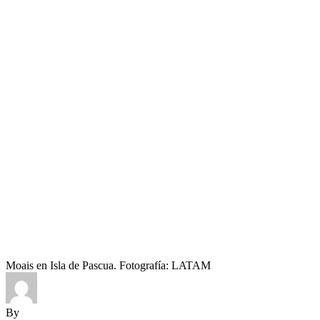
Moais en Isla de Pascua. Fotografía: LATAM
By