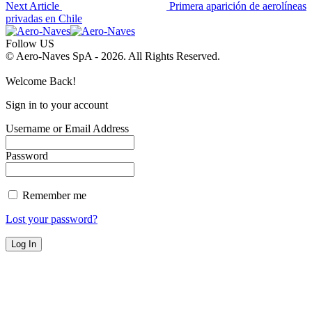
Next Article
Primera aparición de aerolíneas
privadas en Chile
Follow US
© Aero-Naves SpA - 2026. All Rights Reserved.
Welcome Back!
Sign in to your account
Username or Email Address
Password
Remember me
Lost your password?