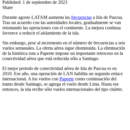
Published: 1 de septiembre de 2023
Share
Durante agosto LATAM aumenta las
frecuencias
a Isla de Pascua.
Tras un acuerdo con las autoridades locales, gradualmente se van
retomando las operaciones con el continente. La mejora continua
favorece a reducir el aislamiento de la isla.
Sin embargo, pese al incremento en el número de frecuencias a seis
vuelos semanales. La oferta aérea sigue disminuida. La eliminación
de la histórica ruta a Papeete impone un importante retroceso en la
conectividad aérea que está reducida sólo a Santiago.
El mejor periodo de conectividad aérea de Isla de Pascua es en
2010. Ese año, una operación de LAN habilita un segundo enlace
internacional. A los vuelos con
Papeete
como continuación del
tramo desde Santiago, se agrega el vuelo desde Lima. Hasta ese
entonces, la isla recibe sólo vuelos internacionales del tipo chárter.