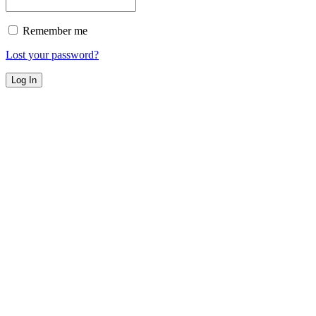
Remember me
Lost your password?