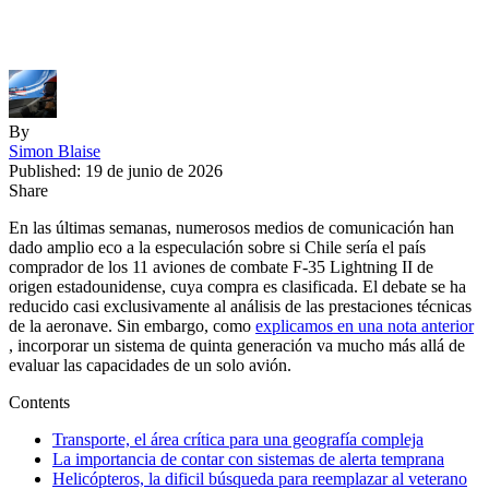
By
Simon Blaise
Published: 19 de junio de 2026
Share
En las últimas semanas, numerosos medios de comunicación han
dado amplio eco a la especulación sobre si Chile sería el país
comprador de los 11 aviones de combate F-35 Lightning II de
origen estadounidense, cuya compra es clasificada. El debate se ha
reducido casi exclusivamente al análisis de las prestaciones técnicas
de la aeronave. Sin embargo, como
explicamos en una nota anterior
, incorporar un sistema de quinta generación va mucho más allá de
evaluar las capacidades de un solo avión.
Contents
Transporte, el área crítica para una geografía compleja
La importancia de contar con sistemas de alerta temprana
Helicópteros, la dificil búsqueda para reemplazar al veterano