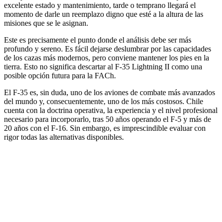
excelente estado y mantenimiento, tarde o temprano llegará el
momento de darle un reemplazo digno que esté a la altura de las
misiones que se le asignan.
Este es precisamente el punto donde el análisis debe ser más
profundo y sereno. Es fácil dejarse deslumbrar por las capacidades
de los cazas más modernos, pero conviene mantener los pies en la
tierra. Esto no significa descartar al F-35 Lightning II como una
posible opción futura para la FACh.
El F-35 es, sin duda, uno de los aviones de combate más avanzados
del mundo y, consecuentemente, uno de los más costosos. Chile
cuenta con la doctrina operativa, la experiencia y el nivel profesional
necesario para incorporarlo, tras 50 años operando el F-5 y más de
20 años con el F-16. Sin embargo, es imprescindible evaluar con
rigor todas las alternativas disponibles.