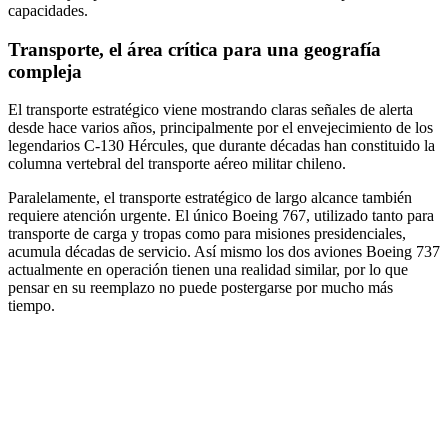
capacidades.
Transporte, el área crítica para una geografía
compleja
El transporte estratégico viene mostrando claras señales de alerta
desde hace varios años, principalmente por el envejecimiento de los
legendarios C-130 Hércules, que durante décadas han constituido la
columna vertebral del transporte aéreo militar chileno.
Paralelamente, el transporte estratégico de largo alcance también
requiere atención urgente. El único Boeing 767, utilizado tanto para
transporte de carga y tropas como para misiones presidenciales,
acumula décadas de servicio. Así mismo los dos aviones Boeing 737
actualmente en operación tienen una realidad similar, por lo que
pensar en su reemplazo no puede postergarse por mucho más
tiempo.