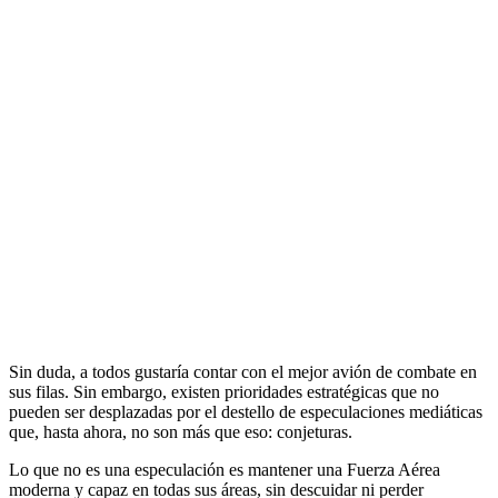
Sin duda, a todos gustaría contar con el mejor avión de combate en
sus filas. Sin embargo, existen prioridades estratégicas que no
pueden ser desplazadas por el destello de especulaciones mediáticas
que, hasta ahora, no son más que eso: conjeturas.
Lo que no es una especulación es mantener una Fuerza Aérea
moderna y capaz en todas sus áreas, sin descuidar ni perder