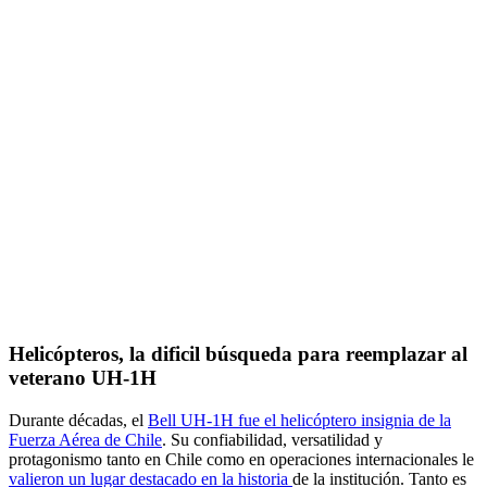
Helicópteros, la dificil búsqueda para reemplazar al
veterano UH-1H
Durante décadas, el
Bell UH-1H fue el helicóptero insignia de la
Fuerza Aérea de Chile
. Su confiabilidad, versatilidad y
protagonismo tanto en Chile como en operaciones internacionales le
valieron un lugar destacado en la historia
de la institución. Tanto es