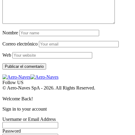
Nombre
Correo electrónico
Web
Follow US
© Aero-Naves SpA - 2026. All Rights Reserved.
Welcome Back!
Sign in to your account
Username or Email Address
Password