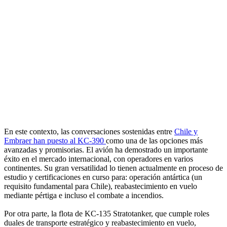
En este contexto, las conversaciones sostenidas entre
Chile y
Embraer han puesto al KC-390
como una de las opciones más
avanzadas y promisorias. El avión ha demostrado un importante
éxito en el mercado internacional, con operadores en varios
continentes. Su gran versatilidad lo tienen actualmente en proceso de
estudio y certificaciones en curso para: operación antártica (un
requisito fundamental para Chile), reabastecimiento en vuelo
mediante pértiga e incluso el combate a incendios.
Por otra parte, la flota de KC-135 Stratotanker, que cumple roles
duales de transporte estratégico y reabastecimiento en vuelo,