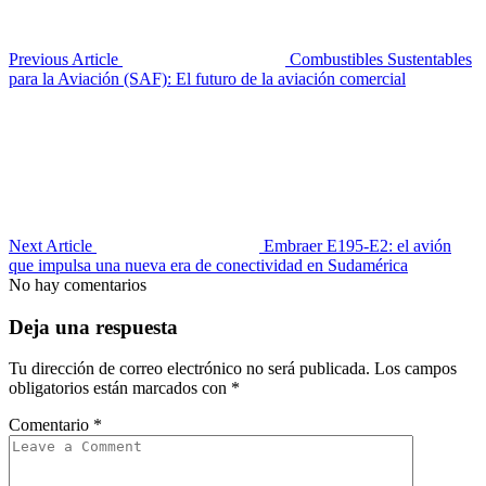
Previous Article
Combustibles Sustentables
para la Aviación (SAF): El futuro de la aviación comercial
Next Article
Embraer E195-E2: el avión
que impulsa una nueva era de conectividad en Sudamérica
No hay comentarios
Deja una respuesta
Tu dirección de correo electrónico no será publicada.
Los campos
obligatorios están marcados con
*
Comentario
*