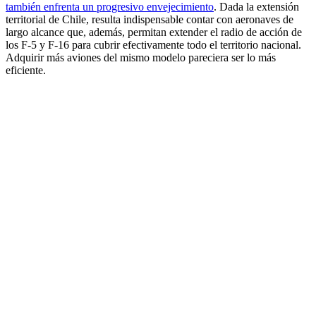
también enfrenta un progresivo envejecimiento
. Dada la extensión
territorial de Chile, resulta indispensable contar con aeronaves de
largo alcance que, además, permitan extender el radio de acción de
los F-5 y F-16 para cubrir efectivamente todo el territorio nacional.
Adquirir más aviones del mismo modelo pareciera ser lo más
eficiente.