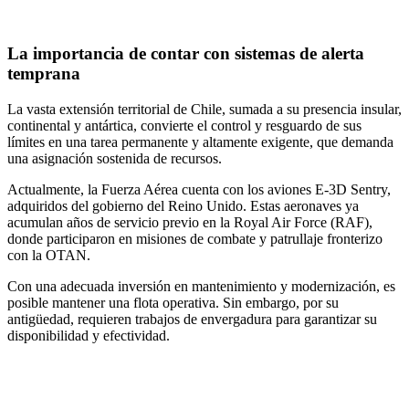
La importancia de contar con sistemas de alerta
temprana
La vasta extensión territorial de Chile, sumada a su presencia insular,
continental y antártica, convierte el control y resguardo de sus
límites en una tarea permanente y altamente exigente, que demanda
una asignación sostenida de recursos.
Actualmente, la Fuerza Aérea cuenta con los aviones E-3D Sentry,
adquiridos del gobierno del Reino Unido. Estas aeronaves ya
acumulan años de servicio previo en la Royal Air Force (RAF),
donde participaron en misiones de combate y patrullaje fronterizo
con la OTAN.
Con una adecuada inversión en mantenimiento y modernización, es
posible mantener una flota operativa. Sin embargo, por su
antigüedad, requieren trabajos de envergadura para garantizar su
disponibilidad y efectividad.