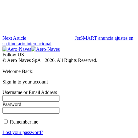
Next Article
JetSMART anuncia ajustes en
su itinerario internacional
Follow US
© Aero-Naves SpA - 2026. All Rights Reserved.
Welcome Back!
Sign in to your account
Username or Email Address
Password
Remember me
Lost your password?