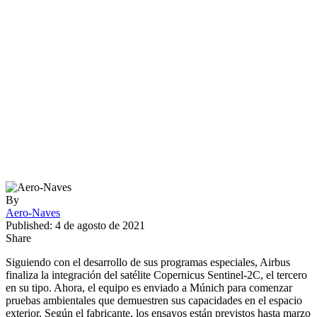
By
Aero-Naves
Published: 4 de agosto de 2021
Share
Siguiendo con el desarrollo de sus programas especiales, Airbus
finaliza la integración del satélite Copernicus Sentinel-2C, el tercero
en su tipo. Ahora, el equipo es enviado a Múnich para comenzar
pruebas ambientales que demuestren sus capacidades en el espacio
exterior. Según el fabricante, los ensayos están previstos hasta marzo