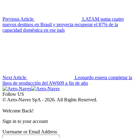
Previous Article
LATAM suma cuatro
nuevos destinos en Brasil y proyecta recuperar el 87% de la
capacidad doméstica en ese país
Next Article
Leonardo espera completar la
línea de producción del AW609 a fin de año
Follow US
© Aero-Naves SpA - 2026. All Rights Reserved.
Welcome Back!
Sign in to your account
Username or Email Address