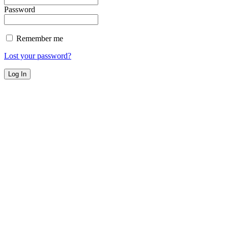
Password
Remember me
Lost your password?