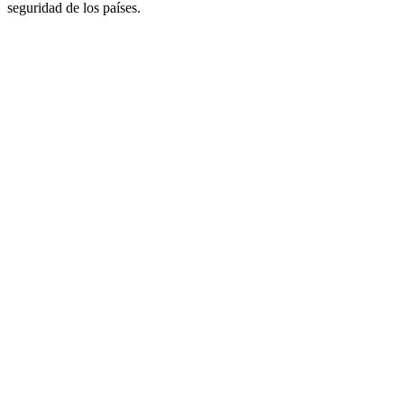
seguridad de los países.