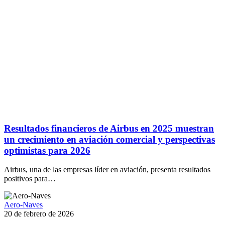
Resultados financieros de Airbus en 2025 muestran
un crecimiento en aviación comercial y perspectivas
optimistas para 2026
Airbus, una de las empresas líder en aviación, presenta resultados
positivos para…
Aero-Naves
20 de febrero de 2026