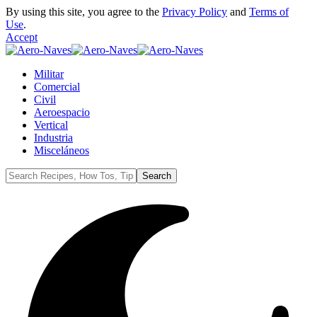
By using this site, you agree to the
Privacy Policy
and
Terms of
Use
.
Accept
Militar
Comercial
Civil
Aeroespacio
Vertical
Industria
Misceláneos