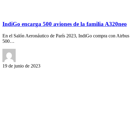
IndiGo encarga 500 aviones de la familia A320neo
En el Salón Aeronáutico de París 2023, IndiGo compra con Airbus
500…
19 de junio de 2023