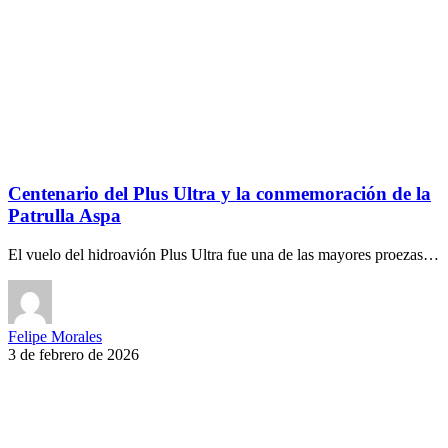
Centenario del Plus Ultra y la conmemoración de la
Patrulla Aspa
El vuelo del hidroavión Plus Ultra fue una de las mayores proezas…
Felipe Morales
3 de febrero de 2026