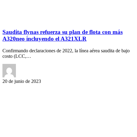
Saudita flynas refuerza su plan de flota con más
A320neo incluyendo el A321XLR
Confirmando declaraciones de 2022, la línea aérea saudita de bajo
costo (LCC,…
20 de junio de 2023