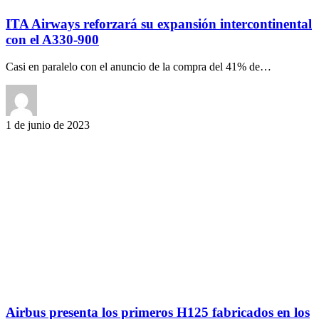
ITA Airways reforzará su expansión intercontinental
con el A330-900
Casi en paralelo con el anuncio de la compra del 41% de…
1 de junio de 2023
Airbus presenta los primeros H125 fabricados en los