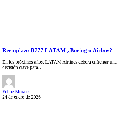
Reemplazo B777 LATAM ¿Boeing o Airbus?
En los próximos años, LATAM Airlines deberá enfrentar una
decisión clave para…
Felipe Morales
24 de enero de 2026