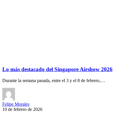
Lo más destacado del Singapore Airshow 2026
Durante la semana pasada, entre el 3 y el 8 de febrero,…
Felipe Morales
10 de febrero de 2026