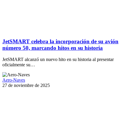
JetSMART celebra la incorporación de su avión
número 50, marcando hitos en su historia
JetSMART alcanzó un nuevo hito en su historia al presentar
oficialmente su…
Aero-Naves
27 de noviembre de 2025