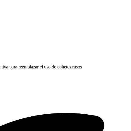
iva para reemplazar el uso de cohetes rusos