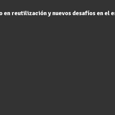
to en reutilización y nuevos desafíos en el 