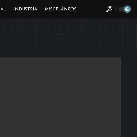
CAL
INDUSTRIA
MISCELÁNEOS