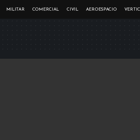
MILITAR
COMERCIAL
CIVIL
AEROESPACIO
VERTI