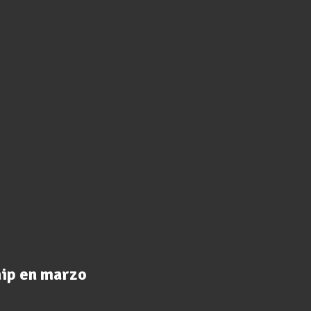
hip en marzo