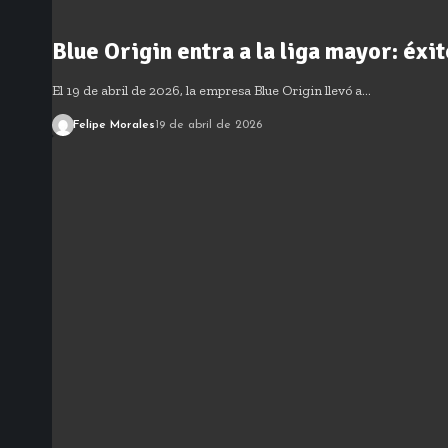
Blue Origin entra a la liga mayor: éxi
El 19 de abril de 2026, la empresa Blue Origin llevó a…
Felipe Morales
19 de abril de 2026