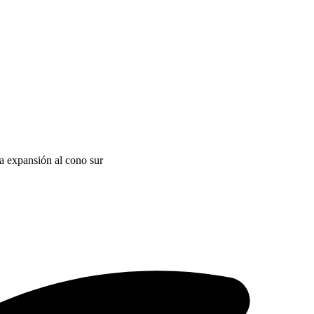
a expansión al cono sur