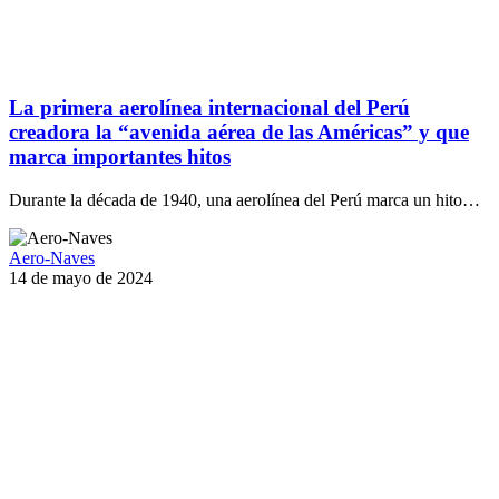
La primera aerolínea internacional del Perú
creadora la “avenida aérea de las Américas” y que
marca importantes hitos
Durante la década de 1940, una aerolínea del Perú marca un hito…
Aero-Naves
14 de mayo de 2024