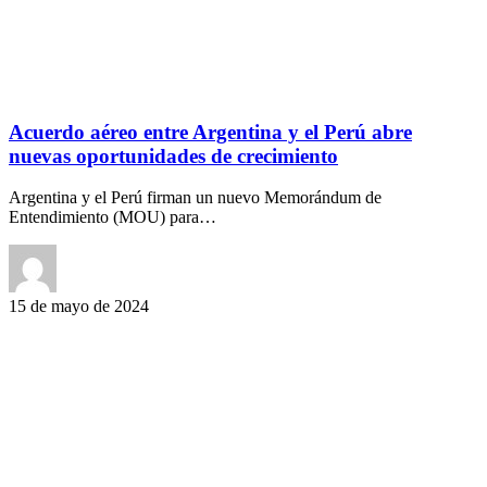
Acuerdo aéreo entre Argentina y el Perú abre
nuevas oportunidades de crecimiento
Argentina y el Perú firman un nuevo Memorándum de
Entendimiento (MOU) para…
15 de mayo de 2024