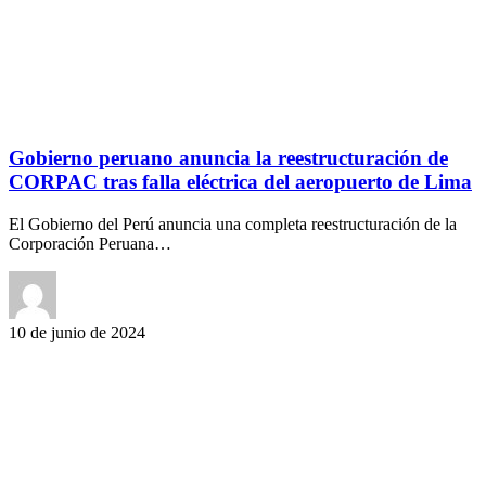
Gobierno peruano anuncia la reestructuración de
CORPAC tras falla eléctrica del aeropuerto de Lima
El Gobierno del Perú anuncia una completa reestructuración de la
Corporación Peruana…
10 de junio de 2024