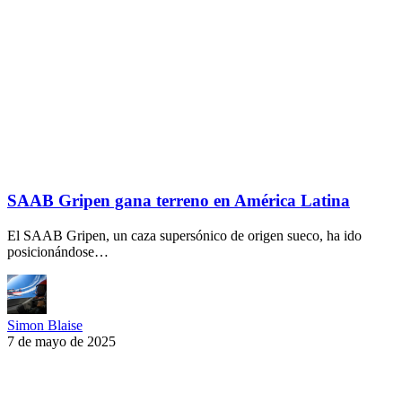
SAAB Gripen gana terreno en América Latina
El SAAB Gripen, un caza supersónico de origen sueco, ha ido
posicionándose…
Simon Blaise
7 de mayo de 2025