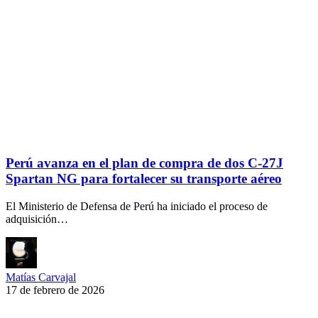
Perú avanza en el plan de compra de dos C-27J
Spartan NG para fortalecer su transporte aéreo
El Ministerio de Defensa de Perú ha iniciado el proceso de
adquisición…
Matías Carvajal
17 de febrero de 2026