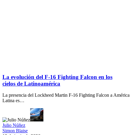
La evolución del F-16 Fighting Falcon en los
cielos de Latinoamérica
La presencia del Lockheed Martin F-16 Fighting Falcon a América
Latina es…
Julio Núñez
Simon Blaise