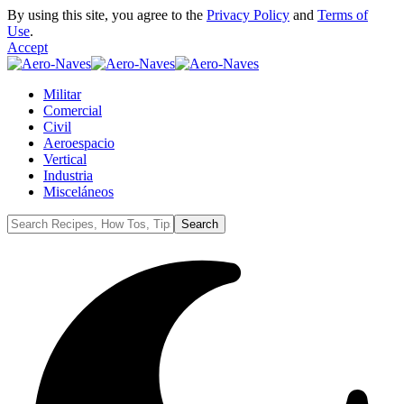
By using this site, you agree to the
Privacy Policy
and
Terms of
Use
.
Accept
Militar
Comercial
Civil
Aeroespacio
Vertical
Industria
Misceláneos