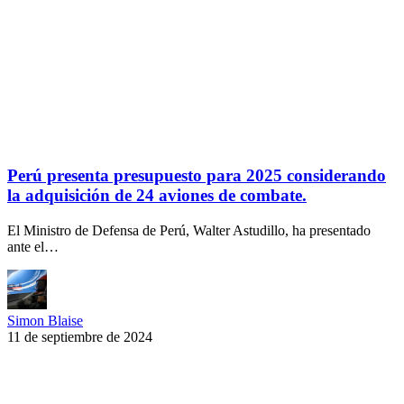
Perú presenta presupuesto para 2025 considerando
la adquisición de 24 aviones de combate.
El Ministro de Defensa de Perú, Walter Astudillo, ha presentado
ante el…
Simon Blaise
11 de septiembre de 2024