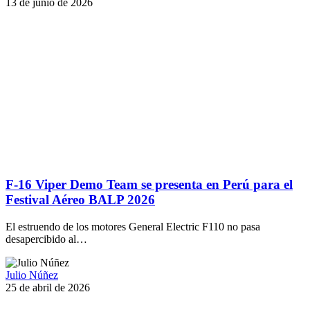
13 de junio de 2026
F-16 Viper Demo Team se presenta en Perú para el
Festival Aéreo BALP 2026
El estruendo de los motores General Electric F110 no pasa
desapercibido al…
Julio Núñez
25 de abril de 2026