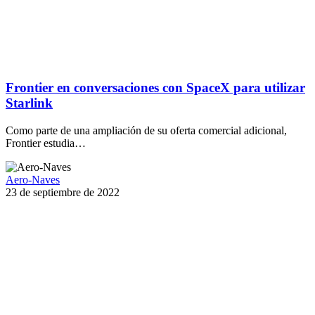
Frontier en conversaciones con SpaceX para utilizar
Starlink
Como parte de una ampliación de su oferta comercial adicional,
Frontier estudia…
Aero-Naves
23 de septiembre de 2022