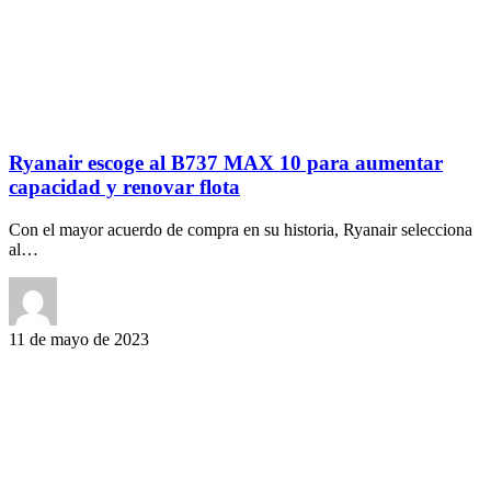
Ryanair escoge al B737 MAX 10 para aumentar
capacidad y renovar flota
Con el mayor acuerdo de compra en su historia, Ryanair selecciona
al…
11 de mayo de 2023