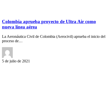
Colombia aprueba proyecto de Ultra Air como
nueva línea aérea
La Aeronáutica Civil de Colombia (Aerocivil) aprueba el inicio del
proceso de…
5 de julio de 2021