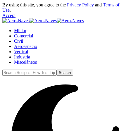
By using this site, you agree to the
Privacy Policy
and
Terms of
Use
.
Accept
Militar
Comercial
Civil
Aeroespacio
Vertical
Industria
Misceláneos