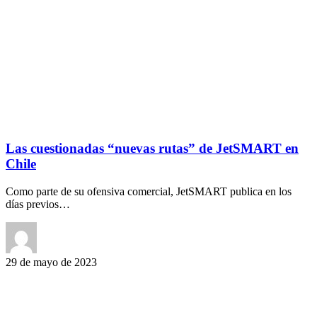
Las cuestionadas “nuevas rutas” de JetSMART en
Chile
Como parte de su ofensiva comercial, JetSMART publica en los
días previos…
29 de mayo de 2023