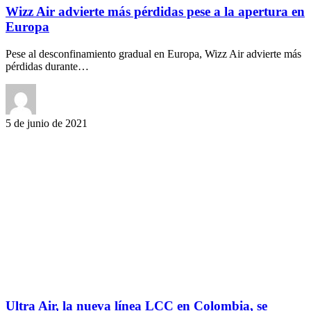
Wizz Air advierte más pérdidas pese a la apertura en
Europa
Pese al desconfinamiento gradual en Europa, Wizz Air advierte más
pérdidas durante…
5 de junio de 2021
Ultra Air, la nueva línea LCC en Colombia, se