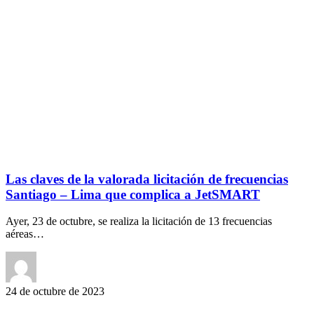
Las claves de la valorada licitación de frecuencias
Santiago – Lima que complica a JetSMART
Ayer, 23 de octubre, se realiza la licitación de 13 frecuencias
aéreas…
24 de octubre de 2023