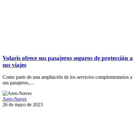
Volaris ofrece sus pasajeros seguros de protección a
sus viajes
Como parte de una ampliación de los servicios complementarios a
sus pasajeros,…
Aero-Naves
26 de mayo de 2023