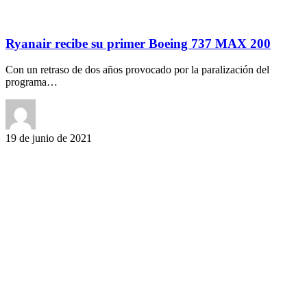
Ryanair recibe su primer Boeing 737 MAX 200
Con un retraso de dos años provocado por la paralización del
programa…
19 de junio de 2021