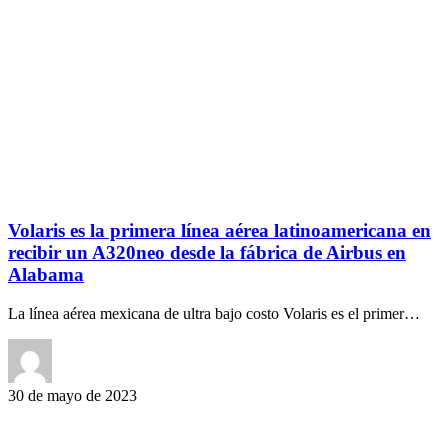
Volaris es la primera línea aérea latinoamericana en
recibir un A320neo desde la fábrica de Airbus en
Alabama
La línea aérea mexicana de ultra bajo costo Volaris es el primer…
30 de mayo de 2023