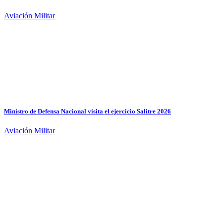
Aviación Militar
Ministro de Defensa Nacional visita el ejercicio Salitre 2026
Aviación Militar