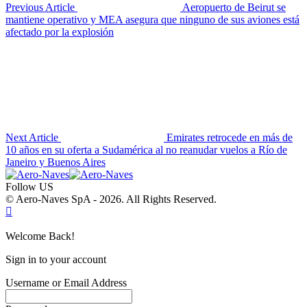
Previous Article
Aeropuerto de Beirut se
mantiene operativo y MEA asegura que ninguno de sus aviones está
afectado por la explosión
Next Article
Emirates retrocede en más de
10 años en su oferta a Sudamérica al no reanudar vuelos a Río de
Janeiro y Buenos Aires
Follow US
© Aero-Naves SpA - 2026. All Rights Reserved.
Welcome Back!
Sign in to your account
Username or Email Address