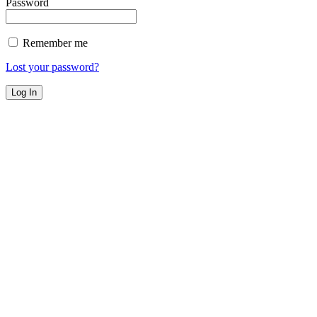
Password
Remember me
Lost your password?