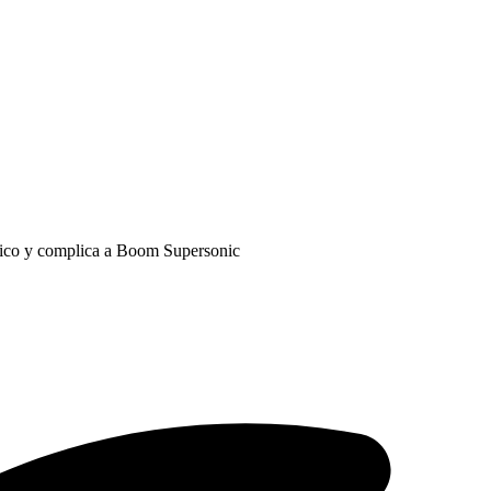
ónico y complica a Boom Supersonic