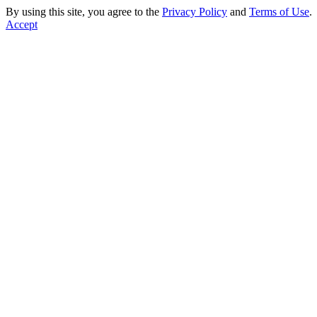
By using this site, you agree to the
Privacy Policy
and
Terms of Use
.
Accept