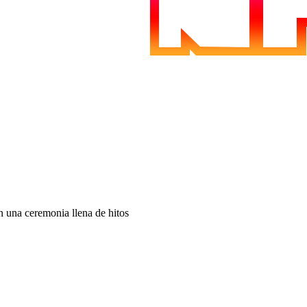
 una ceremonia llena de hitos