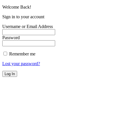
Welcome Back!
Sign in to your account
Username or Email Address
Password
Remember me
Lost your password?