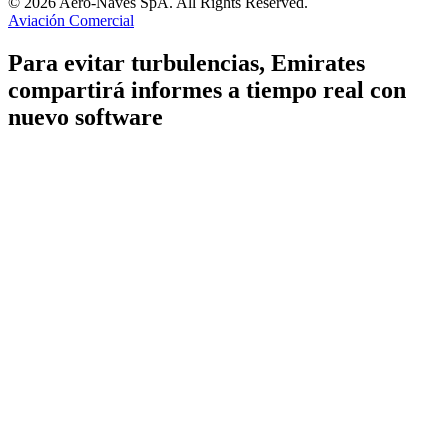
© 2026 Aero-Naves SpA. All Rights Reserved.
Aviación Comercial
Para evitar turbulencias, Emirates
compartirá informes a tiempo real con
nuevo software