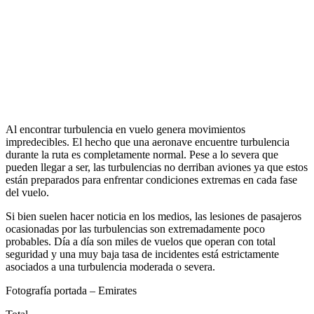
Al encontrar turbulencia en vuelo genera movimientos
impredecibles. El hecho que una aeronave encuentre turbulencia
durante la ruta es completamente normal. Pese a lo severa que
pueden llegar a ser, las turbulencias no derriban aviones ya que estos
están preparados para enfrentar condiciones extremas en cada fase
del vuelo.
Si bien suelen hacer noticia en los medios, las lesiones de pasajeros
ocasionadas por las turbulencias son extremadamente poco
probables. Día a día son miles de vuelos que operan con total
seguridad y una muy baja tasa de incidentes está estrictamente
asociados a una turbulencia moderada o severa.
Fotografía portada – Emirates