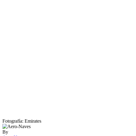
Fotografía: Emirates
By