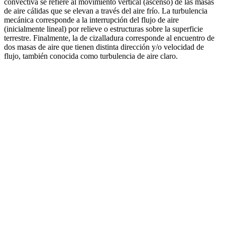
convectiva se refiere al movimiento vertical (ascenso) de las masas
de aire cálidas que se elevan a través del aire frío. La turbulencia
mecánica corresponde a la interrupción del flujo de aire
(inicialmente lineal) por relieve o estructuras sobre la superficie
terrestre. Finalmente, la de cizalladura corresponde al encuentro de
dos masas de aire que tienen distinta dirección y/o velocidad de
flujo, también conocida como turbulencia de aire claro.