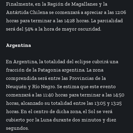
Finalmente, en la Región de Magallanes y la
Antártida Chilena se comenzará a apreciar a las 12:06
horas para terminar a las 14:28 horas. La parcialidad
será del 54% a la hora de mayor oscuridad.
Argentina
En Argentina, la totalidad del eclipse cubrirá una
fracción de la Patagonia argentina. La zona
comprendida será entre las Provincias de la
Neuquén y Río Negro. Se estima que este evento
comenzará a las 11:40 horas para terminar a las 14:50
horas, alcanzado su totalidad entre las 13:05 y 13:25
horas. En el centro de dicha zona, el Sol se verá
cubierto por la Luna durante dos minutos y diez
segundos.