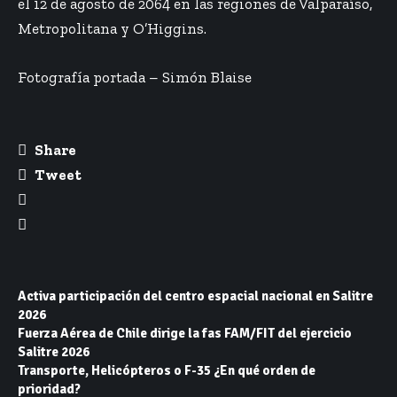
el 12 de agosto de 2064 en las regiones de Valparaíso,
Metropolitana y O’Higgins.
Fotografía portada –
Simón Blaise
Share
Tweet
Activa participación del centro espacial nacional en Salitre
2026
Fuerza Aérea de Chile dirige la fas FAM/FIT del ejercicio
Salitre 2026
Transporte, Helicópteros o F-35 ¿En qué orden de
prioridad?