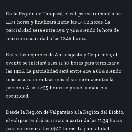
En la Región de Tarapacá, el eclipse se iniciará a las
11.31 horas y finalizará hacia las 14:02 horas. La
parcialidad será entre 25% y 36% siendo la hora de
máxima oscuridad a las 12:46 horas.
Entre las regiones de Antofagasta y Coquimbo, el
evento se iniciará a las 11:30 horas para terminar a
las 14:26. La parcialidad será entre 42% a 66% siendo
más oscuro mientras más al sur se encuentre la
persona. A las 12:55 horas se prevé la máxima
oscuridad.
Desde la Región de Valparaíso a la Región del Biobío,
el eclipse tendrá su inicio a partir de las 11:34 horas
para culminar a las 14:40 horas. La parcialidad