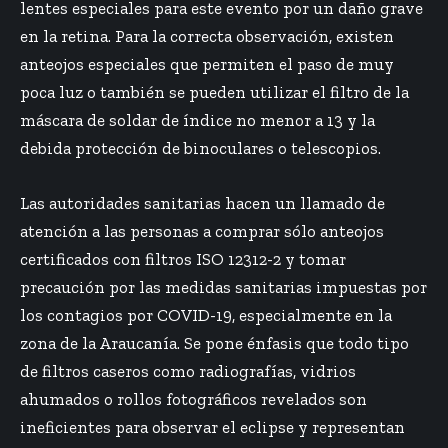
lentes especiales para este evento por un daño grave
en la retina. Para la correcta observación, existen
anteojos especiales que permiten el paso de muy
poca luz o también se pueden utilizar el filtro de la
máscara de soldar de índice no menor a 13 y la
debida protección de binoculares o telescopios.
Las autoridades sanitarias hacen un llamado de
atención a las personas a comprar sólo anteojos
certificados con filtros ISO 12312-2 y tomar
precaución por las medidas sanitarias impuestas por
los contagios por COVID-19, especialmente en la
zona de la Araucanía. Se pone énfasis que todo tipo
de filtros caseros como radiografías, vidrios
ahumados o rollos fotográficos revelados son
ineficientes para observar el eclipse y representan