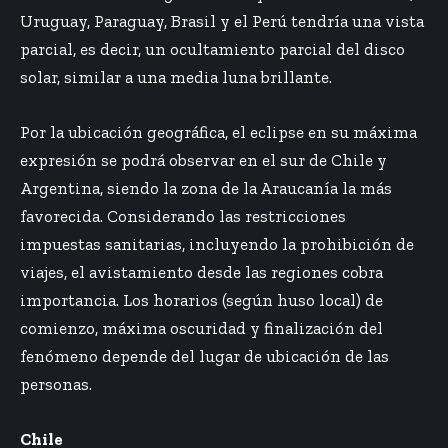
Uruguay, Paraguay, Brasil y el Perú tendría una vista
parcial, es decir, un ocultamiento parcial del disco
solar, similar a una media luna brillante.
Por la ubicación geográfica, el eclipse en su máxima
expresión se podrá observar en el sur de Chile y
Argentina, siendo la zona de la Araucanía la más
favorecida. Considerando las restricciones
impuestas sanitarias, incluyendo la prohibición de
viajes, el avistamiento desde las regiones cobra
importancia. Los horarios (según huso local) de
comienzo, máxima oscuridad y finalización del
fenómeno depende del lugar de ubicación de las
personas.
Chile