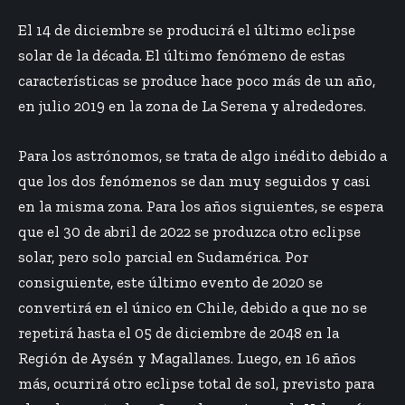
El 14 de diciembre se producirá el último eclipse
solar de la década. El último fenómeno de estas
características se produce hace poco más de un año,
en julio 2019 en la zona de La Serena y alrededores.
Para los astrónomos, se trata de algo inédito debido a
que los dos fenómenos se dan muy seguidos y casi
en la misma zona. Para los años siguientes, se espera
que el 30 de abril de 2022 se produzca otro eclipse
solar, pero solo parcial en Sudamérica. Por
consiguiente, este último evento de 2020 se
convertirá en el único en Chile, debido a que no se
repetirá hasta el 05 de diciembre de 2048 en la
Región de Aysén y Magallanes. Luego, en 16 años
más, ocurrirá otro eclipse total de sol, previsto para