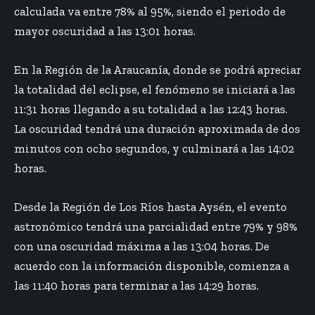
calculada va entre 78% al 95%, siendo el periodo de
mayor oscuridad a las 13:01 horas.
En la Región de la Araucanía, donde se podrá apreciar
la totalidad del eclipse, el fenómeno se iniciará a las
11:31 horas llegando a su totalidad a las 12:43 horas.
La oscuridad tendrá una duración aproximada de dos
minutos con ocho segundos, y culminará a las 14:02
horas.
Desde la Región de Los Ríos hasta Aysén, el evento
astronómico tendrá una parcialidad entre 79% y 98%
con una oscuridad máxima a las 13:04 horas. De
acuerdo con la información disponible, comienza a
las 11:40 horas para terminar a las 14:29 horas.