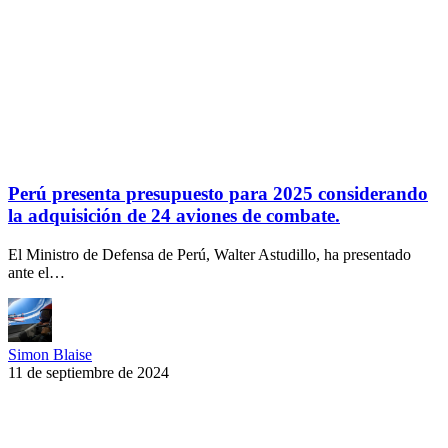
Perú presenta presupuesto para 2025 considerando
la adquisición de 24 aviones de combate.
El Ministro de Defensa de Perú, Walter Astudillo, ha presentado
ante el…
Simon Blaise
11 de septiembre de 2024