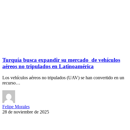
Turquía busca expandir su mercado de vehículos
aéreos no tripulados en Latinoamérica
Los vehículos aéreos no tripulados (UAV) se han convertido en un
recurso…
Felipe Morales
28 de noviembre de 2025