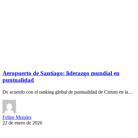
Aeropuerto de Santiago: liderazgo mundial en
puntualidad
De acuerdo con el ranking global de puntualidad de Cirium en la…
Felipe Morales
22 de enero de 2026