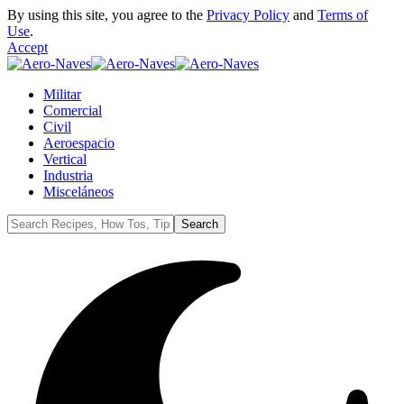
By using this site, you agree to the
Privacy Policy
and
Terms of
Use
.
Accept
Militar
Comercial
Civil
Aeroespacio
Vertical
Industria
Misceláneos