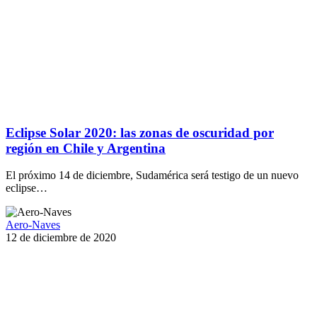
Eclipse Solar 2020: las zonas de oscuridad por
región en Chile y Argentina
El próximo 14 de diciembre, Sudamérica será testigo de un nuevo
eclipse…
Aero-Naves
12 de diciembre de 2020