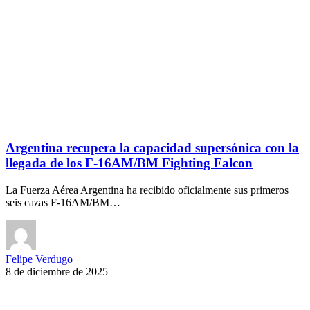
Argentina recupera la capacidad supersónica con la
llegada de los F-16AM/BM Fighting Falcon
La Fuerza Aérea Argentina ha recibido oficialmente sus primeros
seis cazas F-16AM/BM…
Felipe Verdugo
8 de diciembre de 2025