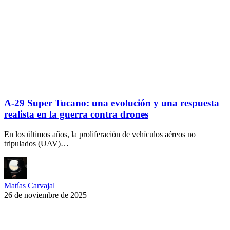
A-29 Super Tucano: una evolución y una respuesta
realista en la guerra contra drones
En los últimos años, la proliferación de vehículos aéreos no
tripulados (UAV)…
Matías Carvajal
26 de noviembre de 2025