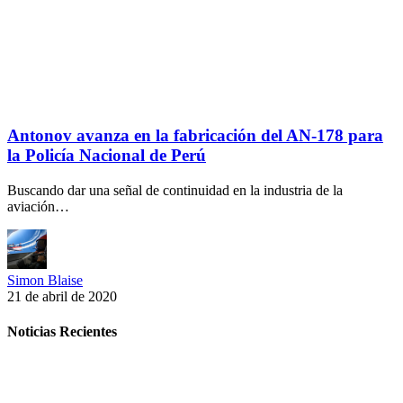
Antonov avanza en la fabricación del AN-178 para
la Policía Nacional de Perú
Buscando dar una señal de continuidad en la industria de la
aviación…
Simon Blaise
21 de abril de 2020
Noticias Recientes