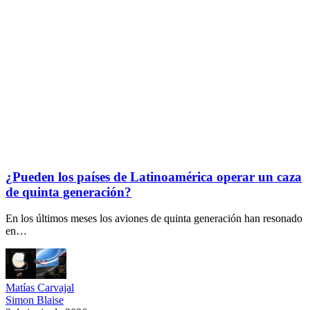
¿Pueden los países de Latinoamérica operar un caza
de quinta generación?
En los últimos meses los aviones de quinta generación han resonado
en…
Matías Carvajal
Simon Blaise