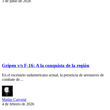
3 de junio de 2026
Gripen v/s F-16: A la conquista de la región
En el escenario sudamericano actual, la presencia de aeronaves de
combate de…
Matías Carvajal
4 de febrero de 2026