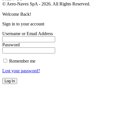
© Aero-Naves SpA - 2026. All Rights Reserved.
Welcome Back!
Sign in to your account
Username or Email Address
Password
Remember me
Lost your password?