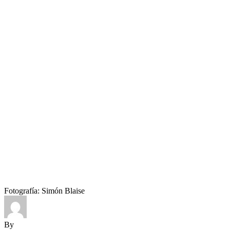
Fotografía: Simón Blaise
By