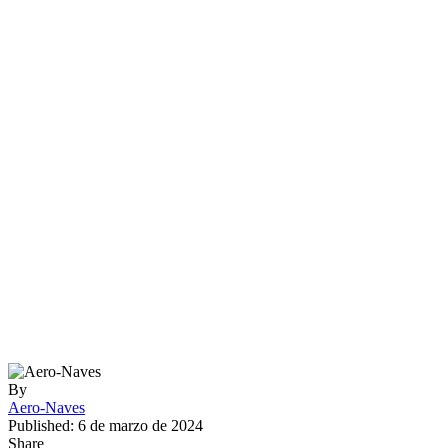
By
Aero-Naves
Published: 6 de marzo de 2024
Share