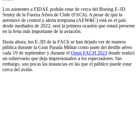
Los asistentes a FIDAE podrán estar de cerca del Boeing E-3D
Sentry de la Fuerza Aérea de Chile (FACh). A pesar de que la
aeronave de control y alerta temprana (AEW&C) está en el país
desde mediados de 2022, será la primera ocasión que estará presente
en la feria más importante de la aviación.
Hasta ahora, los E-3D de la FACh se han dejado ver de manera
pública durante la Gran Parada Militar como parte del desfile aéreo
cada 19 de septiembre y durante el
Open FACH 2023
donde realizó
un sobrevuelo que deja impresionados a los espectadores. Sin
embargo, son pocas las instancias en las que el público puede estar
cerca del avión.