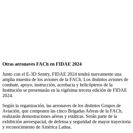
Otras aeronaves FACh en FIDAE 2024
Junto con el E-3D Sentry, FIDAE 2024 tendrá nuevamente una
amplia muestra de los aviones de la FACh. Los distintos aviones de
combate, apoyo, instrucción, acrobacia y helicópteros de la
Institución se presentarán en la vigésima tercera edición de FIDAE
2024.
Según la organización, las aeronaves de los distintos Grupos de
Aviación, que componen las cinco Brigadas Aéreas de la FACh,
realizarán demostraciones aéreas y estáticas. Serán parte de la
exhibición aeroespacial, de defensa y seguridad de mayor trayectoria
y reconocimiento de América Latina.