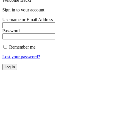
Welcome Back!
Sign in to your account
Username or Email Address
Password
Remember me
Lost your password?