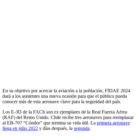
En su objetivo por acercar la aviación a la población, FIDAE 2024
dará a los asistentes una nueva ocasión para que el público pueda
conocer más de esta aeronave clave para la seguridad del país.
Los E-3D de la FACh son ex ejemplares de la Real Fuerza Aérea
(RAF) del Reino Unido. Chile recibe tres aeronaves para reemplazar
al EB-707 “Cóndor” que termina su vida útil. La
primera aeronave
llega en julio 2022
y días después, la
segunda
.