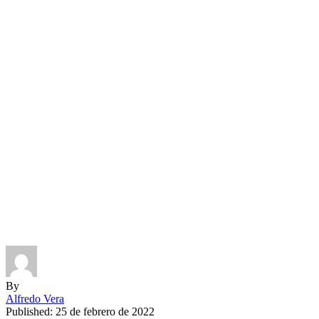
By
Alfredo Vera
Published: 25 de febrero de 2022