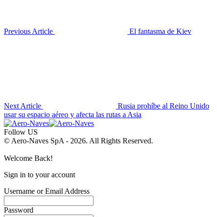
Previous Article
El fantasma de Kiev
Next Article
Rusia prohíbe al Reino Unido
usar su espacio aéreo y afecta las rutas a Asia
Follow US
© Aero-Naves SpA - 2026. All Rights Reserved.
Welcome Back!
Sign in to your account
Username or Email Address
Password