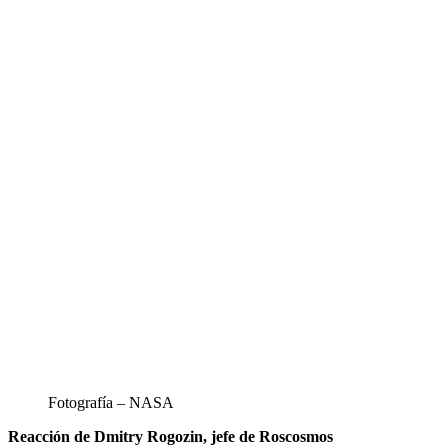
Fotografía – NASA
Reacción de Dmitry Rogozin, jefe de Roscosmos