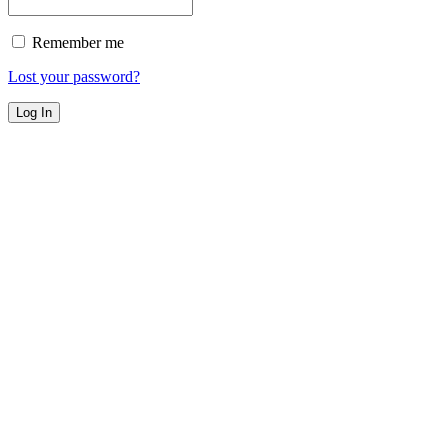
Remember me
Lost your password?