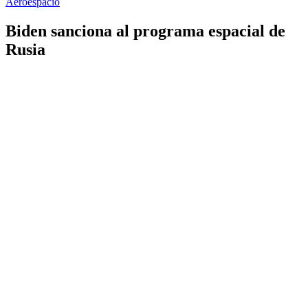
Aeroespacio
Biden sanciona al programa espacial de
Rusia