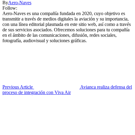
By
Aero-Naves
Follow:
Aero-Naves es una compañía fundada en 2020, cuyo objetivo es
transmitir a través de medios digitales la aviación y su importancia,
con una línea editorial plasmada en este sitio web, así como a través
de sus servicios asociados. Ofrecemos soluciones para tu compañía
en el ámbito de las comunicaciones, difusión, redes sociales,
fotografía, audiovisual y soluciones gráficas.
Previous Article
Avianca realiza defensa del
proceso de integración con Viva Air