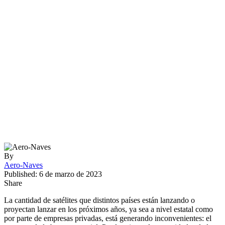
By
Aero-Naves
Published: 6 de marzo de 2023
Share
La cantidad de satélites que distintos países están lanzando o
proyectan lanzar en los próximos años, ya sea a nivel estatal como
por parte de empresas privadas, está generando inconvenientes: el