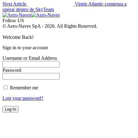
Next Article
Virgin Atlantic comienza a
operar dentro de SkyTeam
Follow US
© Aero-Naves SpA - 2026. All Rights Reserved.
Welcome Back!
Sign in to your account
Username or Email Address
Password
Remember me
Lost your password?