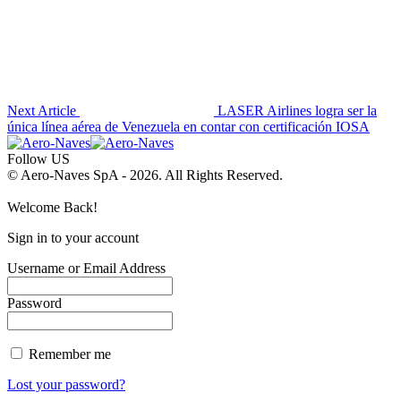
Next Article
LASER Airlines logra ser la
única línea aérea de Venezuela en contar con certificación IOSA
Follow US
© Aero-Naves SpA - 2026. All Rights Reserved.
Welcome Back!
Sign in to your account
Username or Email Address
Password
Remember me
Lost your password?