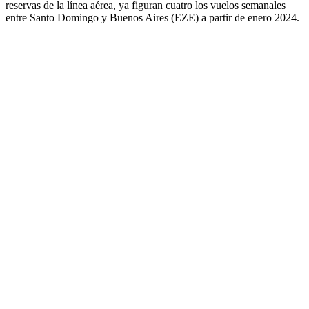
reservas de la línea aérea, ya figuran cuatro los vuelos semanales
entre Santo Domingo y Buenos Aires (EZE) a partir de enero 2024.