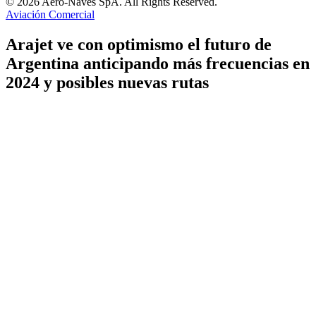
© 2026 Aero-Naves SpA. All Rights Reserved.
Aviación Comercial
Arajet ve con optimismo el futuro de
Argentina anticipando más frecuencias en
2024 y posibles nuevas rutas