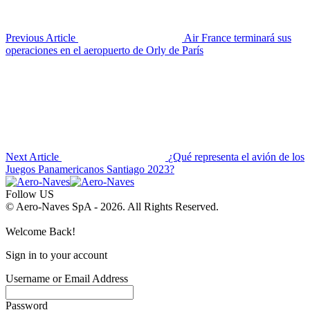
Previous Article
Air France terminará sus
operaciones en el aeropuerto de Orly de París
Next Article
¿Qué representa el avión de los
Juegos Panamericanos Santiago 2023?
Follow US
© Aero-Naves SpA - 2026. All Rights Reserved.
Welcome Back!
Sign in to your account
Username or Email Address
Password