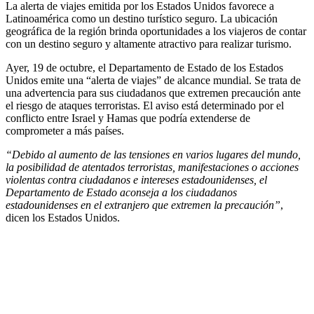
La alerta de viajes emitida por los Estados Unidos favorece a
Latinoamérica como un destino turístico seguro. La ubicación
geográfica de la región brinda oportunidades a los viajeros de contar
con un destino seguro y altamente atractivo para realizar turismo.
Ayer, 19 de octubre, el Departamento de Estado de los Estados
Unidos emite una “alerta de viajes” de alcance mundial. Se trata de
una advertencia para sus ciudadanos que extremen precaución ante
el riesgo de ataques terroristas. El aviso está determinado por el
conflicto entre Israel y Hamas que podría extenderse de
comprometer a más países.
“Debido al aumento de las tensiones en varios lugares del mundo,
la posibilidad de atentados terroristas, manifestaciones o acciones
violentas contra ciudadanos e intereses estadounidenses, el
Departamento de Estado aconseja a los ciudadanos
estadounidenses en el extranjero que extremen la precaución”
,
dicen los Estados Unidos.