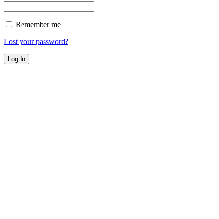
Remember me
Lost your password?