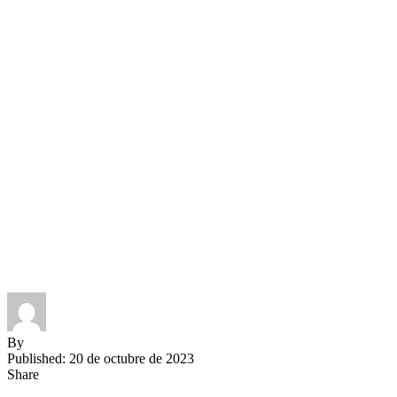
By
Published: 20 de octubre de 2023
Share