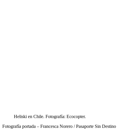
Heliski en Chile. Fotografía: Ecocopter.
Fotografía portada – Francesca Norero / Pasaporte Sin Destino