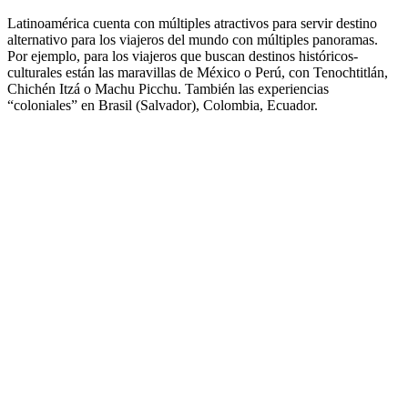
Latinoamérica cuenta con múltiples atractivos para servir destino
alternativo para los viajeros del mundo con múltiples panoramas.
Por ejemplo, para los viajeros que buscan destinos históricos-
culturales están las maravillas de México o Perú, con Tenochtitlán,
Chichén Itzá o Machu Picchu. También las experiencias
“coloniales” en Brasil (Salvador), Colombia, Ecuador.