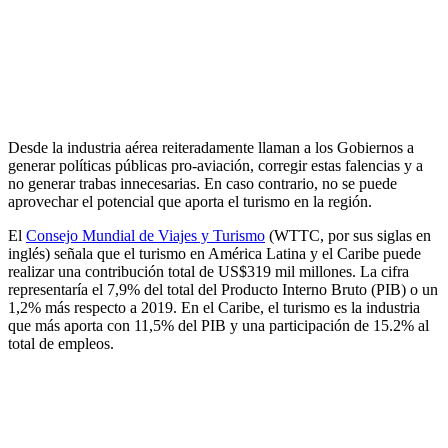
Desde la industria aérea reiteradamente llaman a los Gobiernos a
generar políticas públicas pro-aviación, corregir estas falencias y a
no generar trabas innecesarias. En caso contrario, no se puede
aprovechar el potencial que aporta el turismo en la región.
El
Consejo Mundial de Viajes y Turismo
(WTTC, por sus siglas en
inglés) señala que el turismo en América Latina y el Caribe puede
realizar una contribución total de US$319 mil millones. La cifra
representaría el 7,9% del total del Producto Interno Bruto (PIB) o un
1,2% más respecto a 2019. En el Caribe, el turismo es la industria
que más aporta con 11,5% del PIB y una participación de 15.2% al
total de empleos.