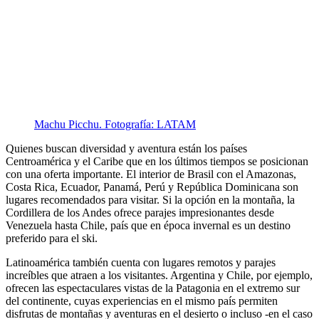
Machu Picchu. Fotografía: LATAM
Quienes buscan diversidad y aventura están los países
Centroamérica y el Caribe que en los últimos tiempos se posicionan
con una oferta importante. El interior de Brasil con el Amazonas,
Costa Rica, Ecuador, Panamá, Perú y República Dominicana son
lugares recomendados para visitar. Si la opción en la montaña, la
Cordillera de los Andes ofrece parajes impresionantes desde
Venezuela hasta Chile, país que en época invernal es un destino
preferido para el ski.
Latinoamérica también cuenta con lugares remotos y parajes
increíbles que atraen a los visitantes. Argentina y Chile, por ejemplo,
ofrecen las espectaculares vistas de la Patagonia en el extremo sur
del continente, cuyas experiencias en el mismo país permiten
disfrutas de montañas y aventuras en el desierto o incluso -en el caso