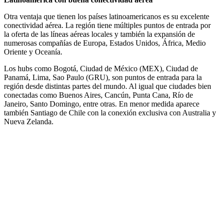
Otra ventaja que tienen los países latinoamericanos es su excelente
conectividad aérea. La región tiene múltiples puntos de entrada por
la oferta de las líneas aéreas locales y también la expansión de
numerosas compañías de Europa, Estados Unidos, África, Medio
Oriente y Oceanía.
Los hubs como Bogotá, Ciudad de México (MEX), Ciudad de
Panamá, Lima, Sao Paulo (GRU), son puntos de entrada para la
región desde distintas partes del mundo. Al igual que ciudades bien
conectadas como Buenos Aires, Cancún, Punta Cana, Río de
Janeiro, Santo Domingo, entre otras. En menor medida aparece
también Santiago de Chile con la conexión exclusiva con Australia y
Nueva Zelanda.