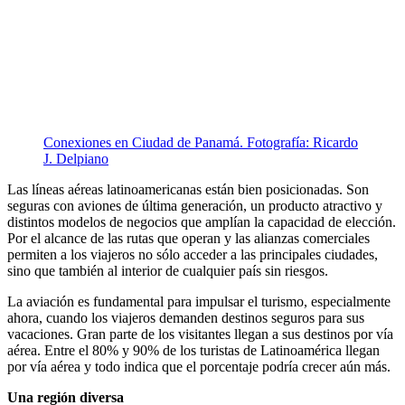
Conexiones en Ciudad de Panamá. Fotografía: Ricardo
J. Delpiano
Las líneas aéreas latinoamericanas están bien posicionadas. Son
seguras con aviones de última generación, un producto atractivo y
distintos modelos de negocios que amplían la capacidad de elección.
Por el alcance de las rutas que operan y las alianzas comerciales
permiten a los viajeros no sólo acceder a las principales ciudades,
sino que también al interior de cualquier país sin riesgos.
La aviación es fundamental para impulsar el turismo, especialmente
ahora, cuando los viajeros demanden destinos seguros para sus
vacaciones. Gran parte de los visitantes llegan a sus destinos por vía
aérea. Entre el 80% y 90% de los turistas de Latinoamérica llegan
por vía aérea y todo indica que el porcentaje podría crecer aún más.
Una región diversa