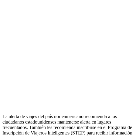
La alerta de viajes del país norteamericano recomienda a los
ciudadanos estadounidenses mantenerse alerta en lugares
frecuentados. También les recomienda inscribirse en el Programa de
Inscripción de Viajeros Inteligentes (STEP) para recibir información