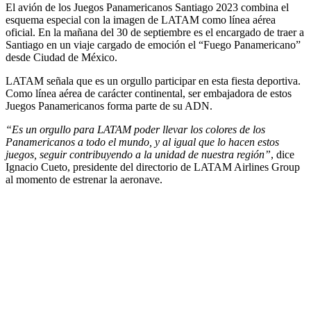
El avión de los Juegos Panamericanos Santiago 2023 combina el
esquema especial con la imagen de LATAM como línea aérea
oficial. En la mañana del 30 de septiembre es el encargado de traer a
Santiago en un viaje cargado de emoción el “Fuego Panamericano”
desde Ciudad de México.
LATAM señala que es un orgullo participar en esta fiesta deportiva.
Como línea aérea de carácter continental, ser embajadora de estos
Juegos Panamericanos forma parte de su ADN.
“Es un orgullo para LATAM poder llevar los colores de los
Panamericanos a todo el mundo, y al igual que lo hacen estos
juegos, seguir contribuyendo a la unidad de nuestra región”
, dice
Ignacio Cueto, presidente del directorio de LATAM Airlines Group
al momento de estrenar la aeronave.