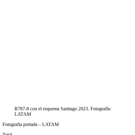
B787-8 con el esquema Santiago 2023. Fotografía:
LATAM
Fotografia portada – LATAM
Total