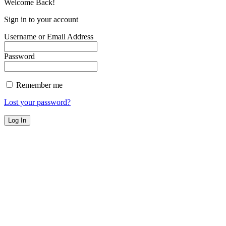
Welcome Back!
Sign in to your account
Username or Email Address
Password
Remember me
Lost your password?