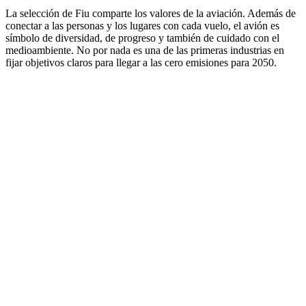
La selección de Fiu comparte los valores de la aviación. Además de
conectar a las personas y los lugares con cada vuelo, el avión es
símbolo de diversidad, de progreso y también de cuidado con el
medioambiente. No por nada es una de las primeras industrias en
fijar objetivos claros para llegar a las cero emisiones para 2050.