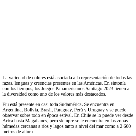
La variedad de colores está asociada a la representación de todas las
razas, lenguas y creencias presentes en las Américas. En sintonía
con los tiempos, los Juegos Panamericanos Santiago 2023 tienen a
la diversidad como uno de los valores más destacados.
Fiu está presente en casi toda Sudamérica. Se encuentra en
Argentina, Bolivia, Brasil, Paraguay, Perú y Uruguay y se puede
observar sobre todo en época estival. En Chile se lo puede ver desde
Arica hasta Magallanes, pero siempre se le encuentra en las zonas
húmedas cercanas a ríos y lagos tanto a nivel del mar como a 2.600
metros de altura.