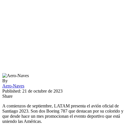
By
Aero-Naves
Published: 21 de octubre de 2023
Share
A comienzos de septiembre, LATAM presenta el avión oficial de
Santiago 2023. Son dos Boeing 787 que destacan por su colorido y
que desde hace un mes promocionan el evento deportivo que está
uniendo las Américas.