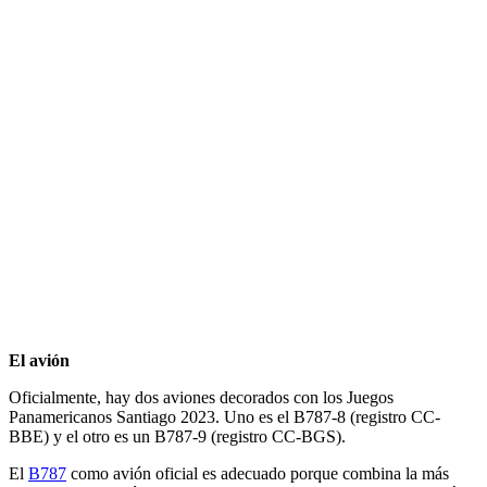
El avión
Oficialmente, hay dos aviones decorados con los Juegos
Panamericanos Santiago 2023. Uno es el B787-8 (registro CC-
BBE) y el otro es un B787-9 (registro CC-BGS).
El
B787
como avión oficial es adecuado porque combina la más