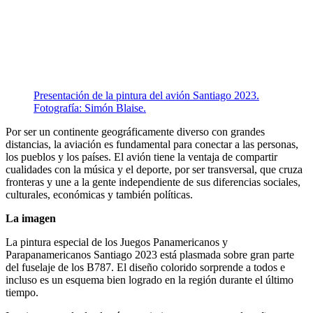
Presentación de la pintura del avión Santiago 2023.
Fotografía: Simón Blaise.
Por ser un continente geográficamente diverso con grandes
distancias, la aviación es fundamental para conectar a las personas,
los pueblos y los países. El avión tiene la ventaja de compartir
cualidades con la música y el deporte, por ser transversal, que cruza
fronteras y une a la gente independiente de sus diferencias sociales,
culturales, económicas y también políticas.
La imagen
La pintura especial de los Juegos Panamericanos y
Parapanamericanos Santiago 2023 está plasmada sobre gran parte
del fuselaje de los B787. El diseño colorido sorprende a todos e
incluso es un esquema bien logrado en la región durante el último
tiempo.