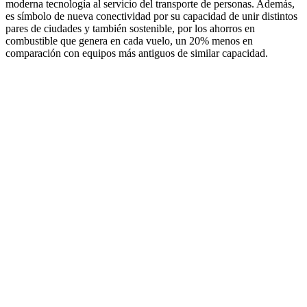
moderna tecnología al servicio del transporte de personas. Además,
es símbolo de nueva conectividad por su capacidad de unir distintos
pares de ciudades y también sostenible, por los ahorros en
combustible que genera en cada vuelo, un 20% menos en
comparación con equipos más antiguos de similar capacidad.