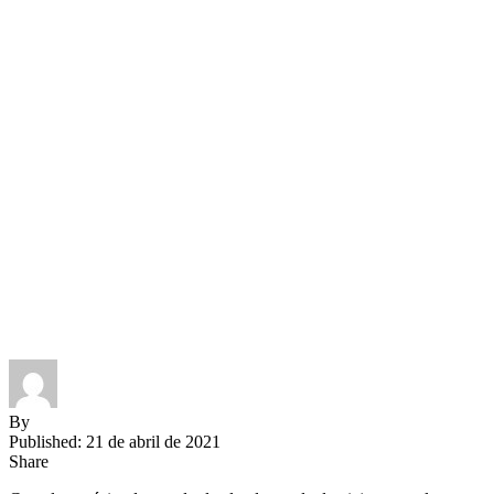
By
Published: 21 de abril de 2021
Share