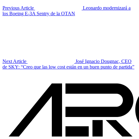
Previous Article
Leonardo modernizará a
los Boeing E-3A Sentry de la OTAN
Next Article
José Ignacio Dougnac, CEO
de SKY: “Creo que las low cost están en un buen punto de partida”