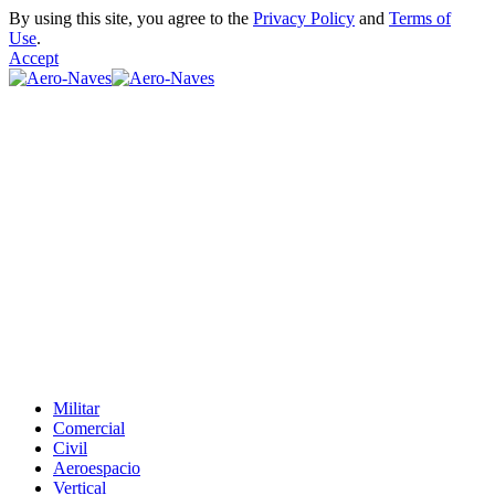
By using this site, you agree to the
Privacy Policy
and
Terms of
Use
.
Accept
Militar
Comercial
Civil
Aeroespacio
Vertical