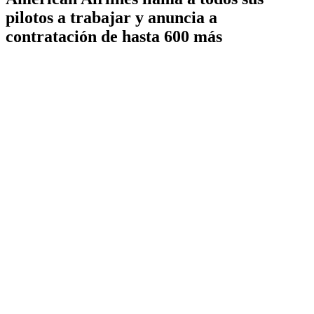
pilotos a trabajar y anuncia a
contratación de hasta 600 más