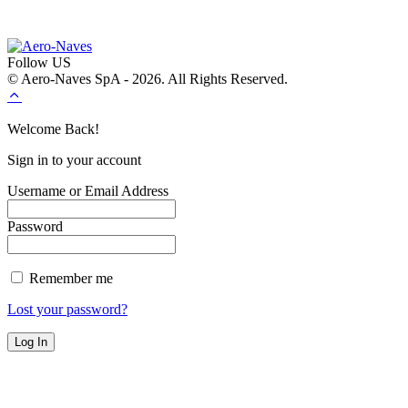
Follow US
© Aero-Naves SpA - 2026. All Rights Reserved.
Welcome Back!
Sign in to your account
Username or Email Address
Password
Remember me
Lost your password?