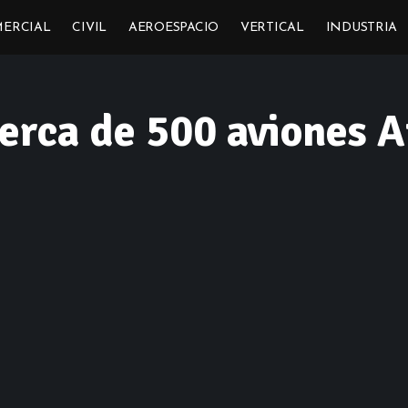
ERCIAL
CIVIL
AEROESPACIO
VERTICAL
INDUSTRIA
cerca de 500 aviones 