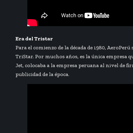
Era del Tristar
Para el comienzo de la década de 1980, AeroPerú
TriStar. Por muchos años, es la única empresa 
Jet, colocaba a la empresa peruana al nivel de fi
publicidad de la época.