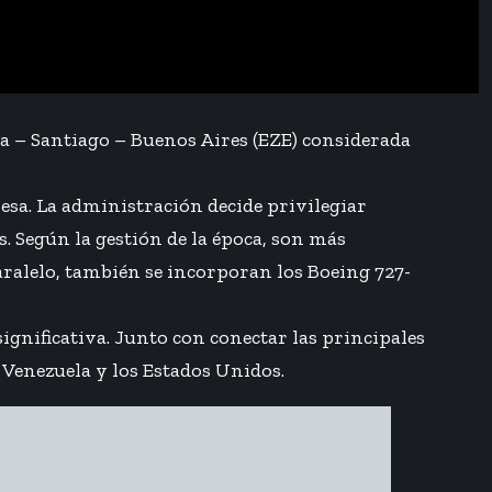
a – Santiago – Buenos Aires (EZE) considerada
resa. La administración decide privilegiar
 Según la gestión de la época, son más
aralelo, también se incorporan los Boeing 727-
ignificativa. Junto con conectar las principales
 Venezuela y los Estados Unidos.