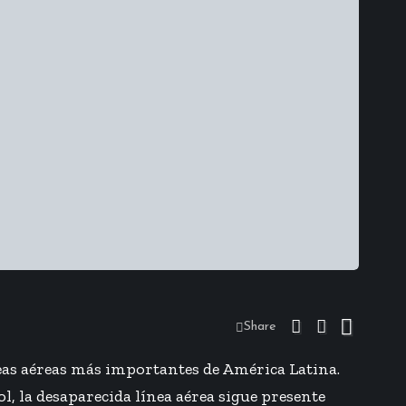
Share
íneas aéreas más importantes de América Latina.
, la desaparecida línea aérea sigue presente