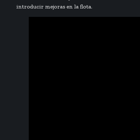
introducir mejoras en la flota.