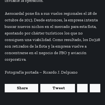
inviable la operación.
Aerocardal pone fin a sus vuelos regionales el 28 de
octubre de 2013. Desde entonces, la empresa intenta
buscar nuevos nichos en el mercado para esta flota,
apostando por chárter turísticos los que no
consiguen una viabilidad. Como resultado, los
Do328
son retirados de la flota
y la empresa vuelve a
concentrarse en el negocio de FBO y aviación
corporativa.
Fotografía portada – Ricardo J. Delpiano
Share
Tweet