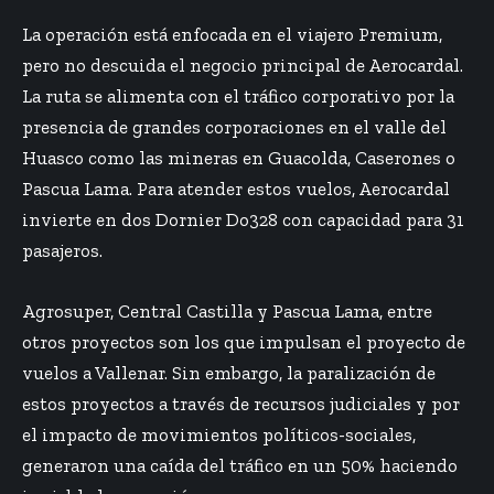
La operación está enfocada en el viajero Premium,
pero no descuida el negocio principal de Aerocardal.
La ruta se alimenta con el tráfico corporativo por la
presencia de grandes corporaciones en el valle del
Huasco como las mineras en Guacolda, Caserones o
Pascua Lama. Para atender estos vuelos, Aerocardal
invierte en dos Dornier Do328 con capacidad para 31
pasajeros.
Agrosuper, Central Castilla y Pascua Lama, entre
otros proyectos son los que impulsan el proyecto de
vuelos a Vallenar. Sin embargo, la paralización de
estos proyectos a través de recursos judiciales y por
el impacto de movimientos políticos-sociales,
generaron una caída del tráfico en un 50% haciendo