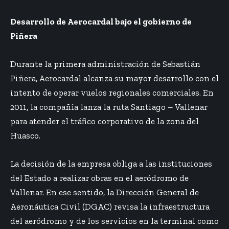
Desarrollo de Aerocardal bajo el gobierno de
Piñera
Durante la primera administración de Sebastián
Piñera, Aerocardal alcanza su mayor desarrollo con el
intento de operar vuelos regionales comerciales. En
2011, la compañía lanza la ruta
Santiago – Vallenar
para atender el tráfico corporativo de la zona del
Huasco.
La decisión de la empresa obliga a las instituciones
del Estado a realizar obras en el aeródromo de
Vallenar. En ese sentido, la Dirección General de
Aeronáutica Civil (DGAC) revisa la infraestructura
del aeródromo y de los servicios en la terminal como