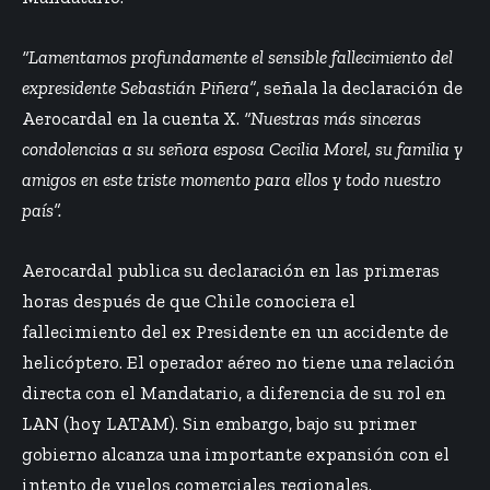
“Lamentamos profundamente el sensible fallecimiento del
expresidente Sebastián Piñera”
, señala la declaración de
Aerocardal en la cuenta X.
“Nuestras más sinceras
condolencias a su señora esposa Cecilia Morel, su familia y
amigos en este triste momento para ellos y todo nuestro
país”.
Aerocardal publica su declaración en las primeras
horas después de que Chile conociera el
fallecimiento del ex Presidente en un accidente de
helicóptero. El operador aéreo no tiene una relación
directa con el Mandatario, a diferencia de su rol en
LAN (hoy LATAM). Sin embargo, bajo su primer
gobierno alcanza una importante expansión con el
intento de vuelos comerciales regionales.