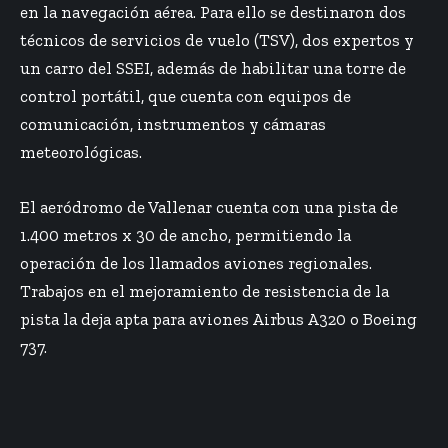
en la navegación aérea. Para ello se destinaron dos
técnicos de servicios de vuelo (TSV), dos expertos y
un carro del SSEI, además de habilitar una torre de
control portátil, que cuenta con equipos de
comunicación, instrumentos y cámaras
meteorológicas.
El aeródromo de Vallenar cuenta con una pista de
1.400 metros x 30 de ancho, permitiendo la
operación de los llamados aviones regionales.
Trabajos en el mejoramiento de resistencia de la
pista la deja apta para aviones Airbus A320 o Boeing
737.