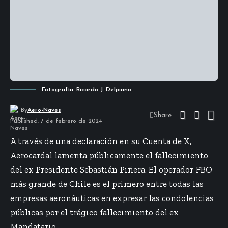
Fotografía: Ricardo J. Delpiano
By
Aero-Naves
Share
Published: 7 de febrero de 2024
A través de una declaración en su Cuenta de X,
Aerocardal lamenta públicamente el fallecimiento
del ex Presidente Sebastián Piñera. El operador FBO
más grande de Chile es el primero entre todas las
empresas aeronáuticas en expresar las condolencias
públicas por el trágico fallecimiento del ex
Mandatario.