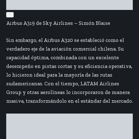
Airbus A319 de Sky Airlines – Simón Blaise
Sin embargo, el Airbus A320 se estableció como el
verdadero eje de la aviación comercial chilena. Su
capacidad óptima, combinada con un excelente
desempeño en pistas cortas y su eficiencia operativa,
lo hicieron ideal para la mayoría de las rutas
sudamericanas. Con el tiempo, LATAM Airlines
Group y otras aerolíneas lo incorporaron de manera
masiva, transformándolo en el estándar del mercado.