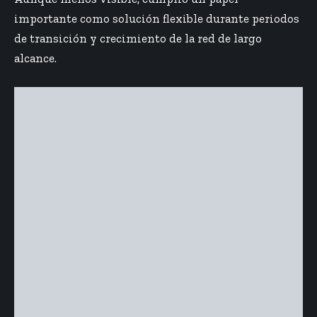
importante como solución flexible durante periodos
de transición y crecimiento de la red de largo
alcance.