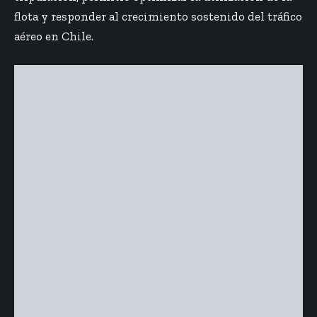
flota y responder al crecimiento sostenido del tráfico
aéreo en Chile.