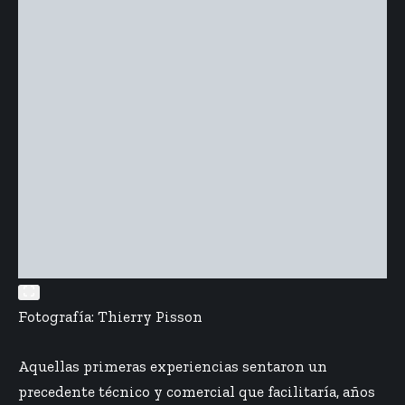
Fotografía: Thierry Pisson
Aquellas primeras experiencias sentaron un
precedente técnico y comercial que facilitaría, años