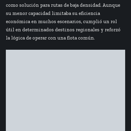
como solución para rutas de baja densidad. Aunque
su menor capacidad limitaba su eficiencia
económica en muchos escenarios, cumplió un rol
útil en determinados destinos regionales y reforzó
la lógica de operar con una flota común.