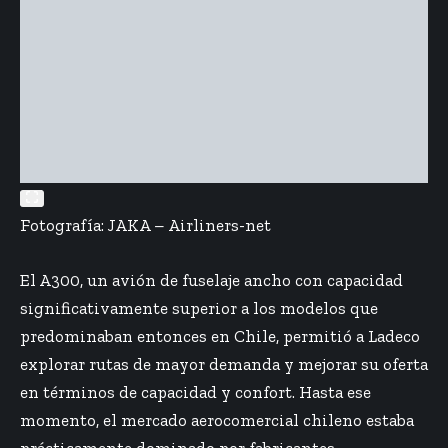
Fotografía: JAKA – Airliners-net
El A300, un avión de fuselaje ancho con capacidad
significativamente superior a los modelos que
predominaban entonces en Chile, permitió a Ladeco
explorar rutas de mayor demanda y mejorar su oferta
en términos de capacidad y confort. Hasta ese
momento, el mercado aerocomercial chileno estaba
prácticamente dominado por fabricantes