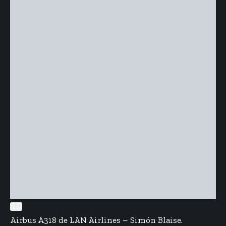
Airbus A318 de LAN Airlines – Simón Blaise.