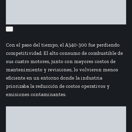
Con el paso del tiempo, el A340-300 fue perdiendo
competitividad. El alto consumo de combustible de
sus cuatro motores, junto con mayores costos de
mantenimiento y revisiones, lo volvieron menos
eficiente en un entorno donde la industria
priorizaba la reducción de costos operativos y
emisiones contaminantes.