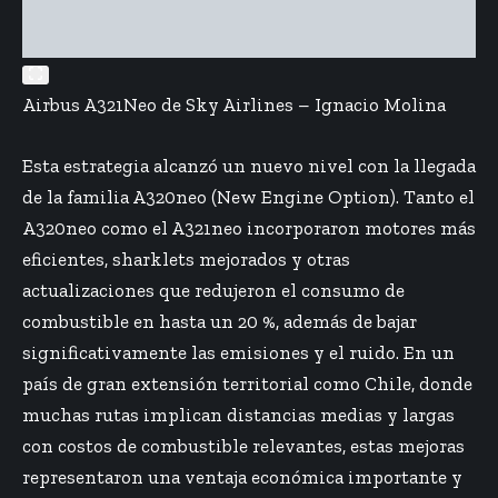
Airbus A321Neo de Sky Airlines – Ignacio Molina
Esta estrategia alcanzó un nuevo nivel con la llegada
de la familia A320neo (New Engine Option). Tanto el
A320neo como el A321neo incorporaron motores más
eficientes, sharklets mejorados y otras
actualizaciones que redujeron el consumo de
combustible en hasta un 20 %, además de bajar
significativamente las emisiones y el ruido. En un
país de gran extensión territorial como Chile, donde
muchas rutas implican distancias medias y largas
con costos de combustible relevantes, estas mejoras
representaron una ventaja económica importante y