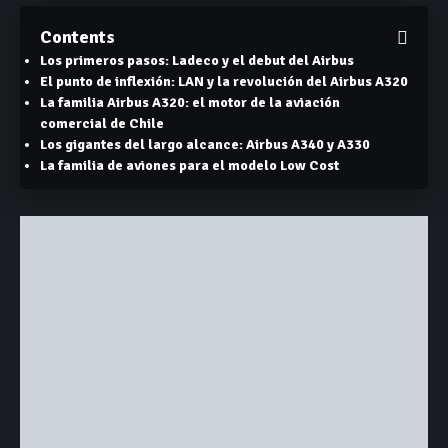
Contents
Los primeros pasos: Ladeco y el debut del Airbus
El punto de inflexión: LAN y la revolución del Airbus A320
La familia Airbus A320: el motor de la aviación
comercial de Chile
Los gigantes del largo alcance: Airbus A340 y A330
La familia de aviones para el modelo Low Cost