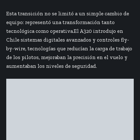
Esta transición no se limitó a un simple cambio de
equipo: representó una transformación tanto
tecnológica como operativa.El A320 introdujo en
Chile sistemas digitales avanzados y controles fly-
by-wire, tecnologías que reducían la carga de trabajo
de los pilotos, mejoraban la precisión en el vuelo y
aumentaban los niveles de seguridad.