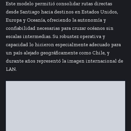
Este modelo permitió consolidar rutas directas
desde Santiago hacia destinos en Estados Unidos,
Europa y Oceanía, ofreciendo la autonomía y
confiabilidad necesarias para cruzar océanos sin
escalas intermedias. Su robustez operativa y
capacidad lo hicieron especialmente adecuado para
un país alejado geográficamente como Chile, y
durante años representó la imagen internacional de
LAN.