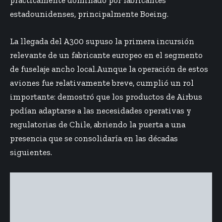
estadounidenses, principalmente Boeing.
La llegada del A300 supuso la primera incursión
relevante de un fabricante europeo en el segmento
de fuselaje ancho local.Aunque la operación de estos
aviones fue relativamente breve, cumplió un rol
importante: demostró que los productos de Airbus
podían adaptarse a las necesidades operativas y
regulatorias de Chile, abriendo la puerta a una
presencia que se consolidaría en las décadas
siguientes.