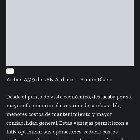
Airbus A319 de LAN Airlines – Simón Blaise
Desde el punto de vista económico, destacaba por su
mayor eficiencia en el consumo de combustible,
menores costos de mantenimiento y mayor
confiabilidad general. Estas ventajas permitieron a
LAN optimizar sus operaciones, reducir costos