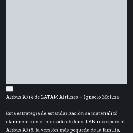
Airbus A319 de LATAM Airlines – Ignacio Molina
Esta estrategia de estandarización se materializó
claramente en el mercado chileno. LAN incorporó el
Airbus A318, la versión más pequeña de la familia,