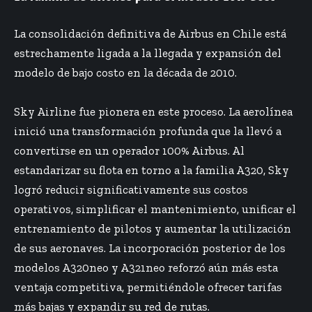
La consolidación definitiva de Airbus en Chile está
estrechamente ligada a la llegada y expansión del
modelo de bajo costo en la década de 2010.
Sky Airline fue pionera en este proceso. La aerolínea
inició una transformación profunda que la llevó a
convertirse en un operador 100% Airbus. Al
estandarizar su flota en torno a la familia A320, Sky
logró reducir significativamente sus costos
operativos, simplificar el mantenimiento, unificar el
entrenamiento de pilotos y aumentar la utilización
de sus aeronaves. La incorporación posterior de los
modelos A320neo y A321neo reforzó aún más esta
ventaja competitiva, permitiéndole ofrecer tarifas
más bajas y expandir su red de rutas.