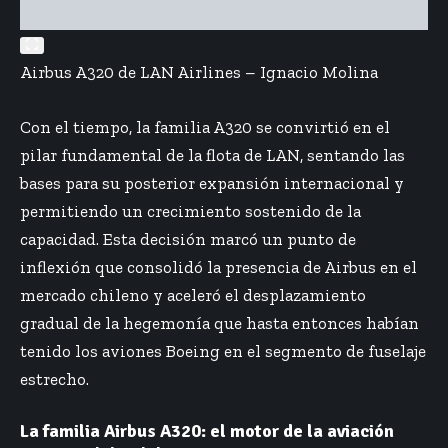
Airbus A320 de LAN Airlines – Ignacio Molina
Con el tiempo, la familia A320 se convirtió en el
pilar fundamental de la flota de LAN, sentando las
bases para su posterior expansión internacional y
permitiendo un crecimiento sostenido de la
capacidad. Esta decisión marcó un punto de
inflexión que consolidó la presencia de Airbus en el
mercado chileno y aceleró el desplazamiento
gradual de la hegemonía que hasta entonces habían
tenido los aviones Boeing en el segmento de fuselaje
estrecho.
La familia Airbus A320: el motor de la aviación