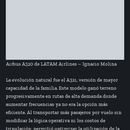
Airbus A320 de LATAM Airlines – Ignacio Molina
La evolución natural fue el A321, versión de mayor
capacidad de la familia. Este modelo ganó terreno
progresivamente en rutas de alta demanda donde
aumentar frecuencias ya no era la opción más
eficiente. Al transportar más pasajeros por vuelo sin
modificar la lógica operativa ni los costos de
tripulación, permitió optimizar la utilización de la