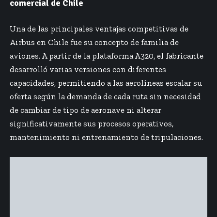
comercial de Chile
Una de las principales ventajas competitivas de
Airbus en Chile fue su concepto de familia de
aviones. A partir de la plataforma A320, el fabricante
desarrolló varias versiones con diferentes
capacidades, permitiendo a las aerolíneas escalar su
oferta según la demanda de cada ruta sin necesidad
de cambiar de tipo de aeronave ni alterar
significativamente sus procesos operativos,
mantenimiento ni entrenamiento de tripulaciones.