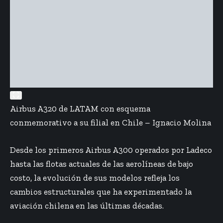
Airbus A320 de LATAM con esquema
conmemorativo a su filial en Chile – Ignacio Molina
Desde los primeros Airbus A300 operados por Ladeco
hasta las flotas actuales de las aerolíneas de bajo
costo, la evolución de sus modelos refleja los
cambios estructurales que ha experimentado la
aviación chilena en las últimas décadas.