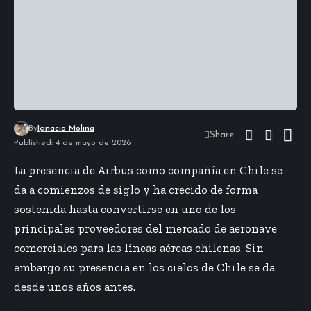
By
Ignacio Molina
Share
Published: 4 de mayo de 2026
La presencia de Airbus como compañía en Chile se
da a comienzos de siglo y ha crecido de forma
sostenida hasta convertirse en uno de los
principales proveedores del mercado de aeronave
comerciales para las líneas aéreas chilenas. Sin
embargo su presencia en los cielos de Chile se da
desde unos años antes.