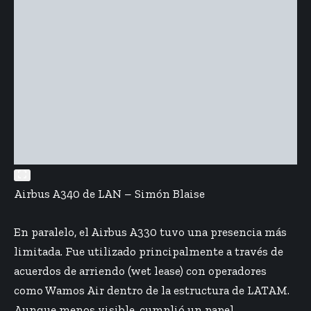
Airbus A340 de LAN – Simón Blaise
En paralelo, el Airbus A330 tuvo una presencia más
limitada. Fue utilizado principalmente a través de
acuerdos de arriendo (wet lease) con operadores
como Wamos Air dentro de la estructura de LATAM.
Aunque menos visible, cumplió un papel