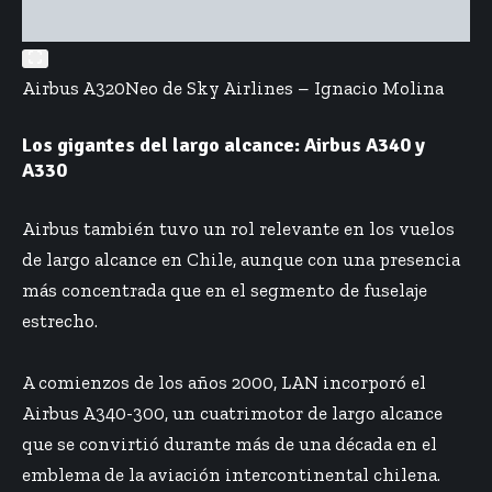
Airbus A320Neo de Sky Airlines – Ignacio Molina
Los gigantes del largo alcance: Airbus A340 y
A330
Airbus también tuvo un rol relevante en los vuelos
de largo alcance en Chile, aunque con una presencia
más concentrada que en el segmento de fuselaje
estrecho.
A comienzos de los años 2000, LAN incorporó el
Airbus A340-300, un cuatrimotor de largo alcance
que se convirtió durante más de una década en el
emblema de la aviación intercontinental chilena.