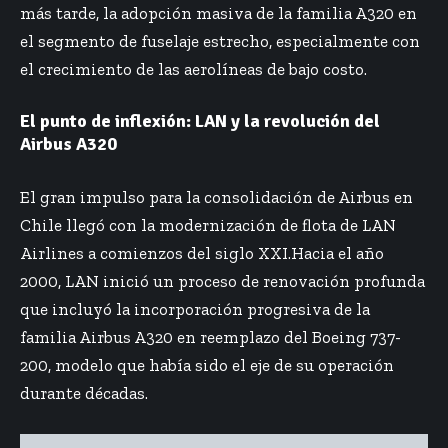
más tarde, la adopción masiva de la familia A320 en
el segmento de fuselaje estrecho, especialmente con
el crecimiento de las aerolíneas de bajo costo.
El punto de inflexión: LAN y la revolución del
Airbus A320
El gran impulso para la consolidación de Airbus en
Chile llegó con la modernización de flota de LAN
Airlines a comienzos del siglo XXI.Hacia el año
2000, LAN inició un proceso de renovación profunda
que incluyó la incorporación progresiva de la
familia Airbus A320 en reemplazo del Boeing 737-
200, modelo que había sido el eje de su operación
durante décadas.