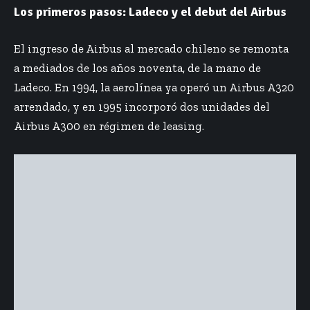
Los primeros pasos: Ladeco y el debut del Airbus
El ingreso de Airbus al mercado chileno se remonta
a mediados de los años noventa, de la mano de
Ladeco. En 1994, la aerolínea ya operó un Airbus A320
arrendado, y en 1995 incorporó dos unidades del
Airbus A300 en régimen de leasing.