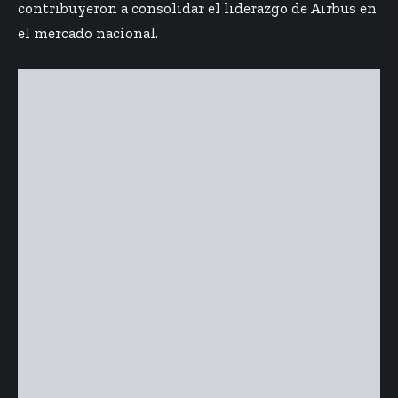
contribuyeron a consolidar el liderazgo de Airbus en
el mercado nacional.