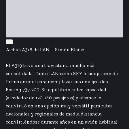
Airbus A318 de LAN – Simón Blaise
El A319 tuvo una trayectoria mucho más
consolidada. Tanto LAN como SKY lo adoptaron de
forma amplia para reemplazar sus envejecidos
Boeing 737-200. Su equilibrio entre capacidad
(alrededor de 120-140 pasajeros) y alcance lo
convirtió en una opción muy versátil para rutas
nacionales y regionales de media distancia,
convirtiéndose durante años en un avión habitual