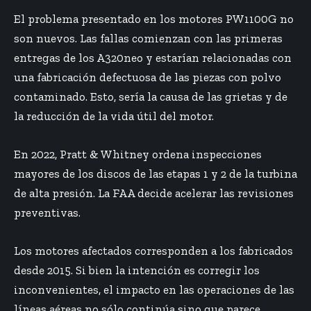
El problema presentado en los motores PW1100G no
son nuevos. Las fallas comienzan con las primeras
entregas de los A320neo y estarían relacionadas con
una fabricación defectuosa de las piezas con polvo
contaminado. Esto, sería la causa de las grietas y de
la reducción de la vida útil del motor.
En 2022, Pratt & Whitney ordena inspecciones
mayores de los discos de las etapas 1 y 2 de la turbina
de alta presión. La FAA decide acelerar las revisiones
preventivas.
Los motores afectados corresponden a los fabricados
desde 2015. Si bien la intención es corregir los
inconvenientes, el impacto en las operaciones de las
líneas aéreas no sólo continúa sino que parece