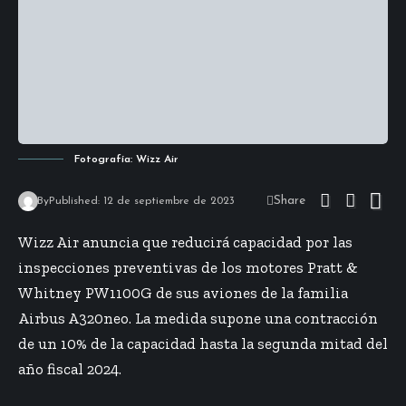
Fotografía: Wizz Air
Share
By
Published: 12 de septiembre de 2023
Wizz Air anuncia que reducirá capacidad por las
inspecciones preventivas de los motores P
ratt &
Whitney PW1100G
de sus aviones de la familia
Airbus A320neo. La medida supone una contracción
de un 10% de la capacidad hasta la segunda mitad del
año fiscal 2024.