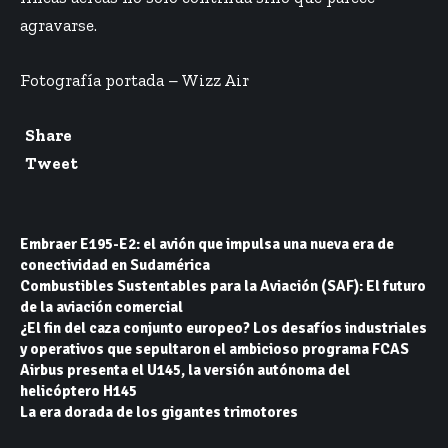
agravarse.
Fotografía portada – Wizz Air
Share
Tweet
Embraer E195-E2: el avión que impulsa una nueva era de
conectividad en Sudamérica
Combustibles Sustentables para la Aviación (SAF): El futuro
de la aviación comercial
¿El fin del caza conjunto europeo? Los desafíos industriales
y operativos que sepultaron el ambicioso programa FCAS
Airbus presenta el U145, la versión autónoma del
helicóptero H145
La era dorada de los gigantes trimotores