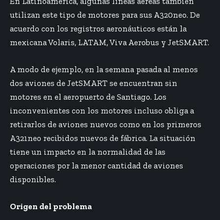
En Latinoamérica, algunas líneas aéreas también
utilizan este tipo de motores para sus A320neo. De
acuerdo con los registros aeronáuticos están la
mexicana Volaris, LATAM, Viva Aerobus y JetSMART.
A modo de ejemplo, en la semana pasada al menos
dos aviones de JetSMART se encuentran sin
motores en el aeropuerto de Santiago. Los
inconvenientes con los motores incluso obliga a
retirarlos de aviones nuevos como en los primeros
A321neo recibidos nuevos de fábrica. La situación
tiene un impacto en la normalidad de las
operaciones por la menor cantidad de aviones
disponibles.
Origen del problema