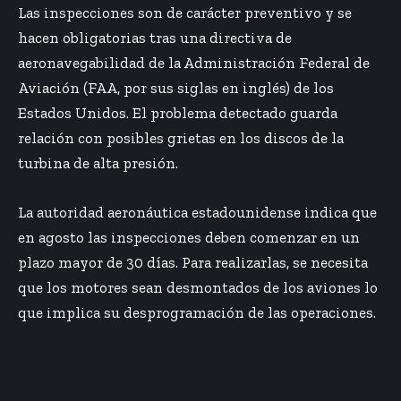
Las inspecciones son de carácter preventivo y se
hacen obligatorias tras una directiva de
aeronavegabilidad de la Administración Federal de
Aviación (FAA, por sus siglas en inglés) de los
Estados Unidos. El problema detectado guarda
relación con posibles grietas en los discos de la
turbina de alta presión.
La autoridad aeronáutica estadounidense indica que
en agosto las inspecciones deben comenzar en un
plazo mayor de 30 días. Para realizarlas, se necesita
que los motores sean desmontados de los aviones lo
que implica su desprogramación de las operaciones.