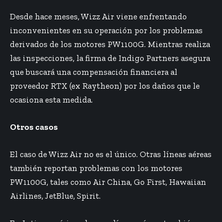
Desde hace meses, Wizz Air viene enfrentando
inconvenientes en su operación por los problemas
derivados de los motores PW1100G. Mientras realiza
las inspecciones, la firma de Indigo Partners asegura
que buscará una compensación financiera al
proveedor RTX (ex Raytheon) por los daños que le
ocasiona esta medida.
Otros casos
El caso de Wizz Air no es el único. Otras líneas aéreas
también reportan problemas con los motores
PW1100G, tales como Air China, Go First, Hawaiian
Airlines, JetBlue, Spirit.