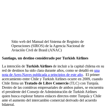
Sitio web del Manual del Sistema de Registro de
Operaciones (SIROS) de la Agencia Nacional de
Aviación Civil de Brasil (ANAC)
Santiago, un destino considerado por Turkish Airlines
La intención de
Turkish Airlines
de incluir a la capital chilena en su
red de destinos ha sido clara durante años, como se detalló en
una
nota de Aero-Naves publicada a principios de este año
. El primer
acercamiento entre Chile y Turkish Airlines ocurre en 2009, cuando
Chile firma un
Tratado de Libre Comercio
(TLC) con Turquía.
Dentro de las comitivas empresariales de ambos países, se encuentra
el presidente del Consejo de Administración de Turkish Airlines
quien busca explorar futuros enlaces directos entre Turquía y Chile
ante el aumento del intercambio comercial derivado del acuerdo
bilateral.