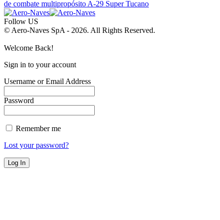
de combate multipropósito A-29 Super Tucano
Follow US
© Aero-Naves SpA - 2026. All Rights Reserved.
Welcome Back!
Sign in to your account
Username or Email Address
Password
Remember me
Lost your password?