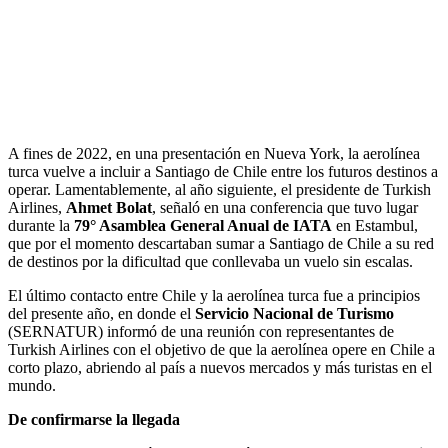
A fines de 2022, en una presentación en Nueva York, la aerolínea
turca vuelve a incluir a Santiago de Chile entre los futuros destinos a
operar. Lamentablemente, al año siguiente, el presidente de Turkish
Airlines,
Ahmet Bolat
, señaló en una conferencia que tuvo lugar
durante la
79° Asamblea General Anual de IATA
en Estambul,
que por el momento descartaban sumar a Santiago de Chile a su red
de destinos por la dificultad que conllevaba un vuelo sin escalas.
El último contacto entre Chile y la aerolínea turca fue a principios
del presente año, en donde el
Servicio Nacional de Turismo
(SERNATUR) informó de una reunión con representantes de
Turkish Airlines con el objetivo de que la aerolínea opere en Chile a
corto plazo, abriendo al país a nuevos mercados y más turistas en el
mundo.
De confirmarse la llegada