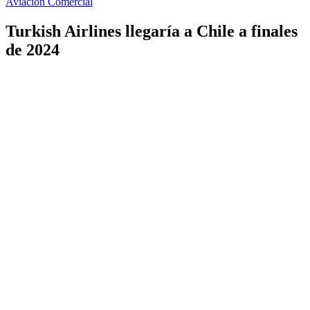
Aviación Comercial
Turkish Airlines llegaría a Chile a finales
de 2024