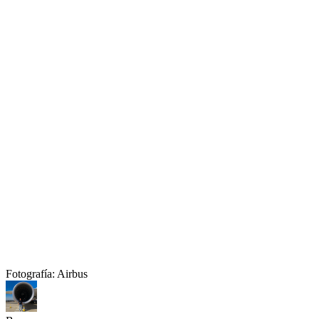
Fotografía: Airbus