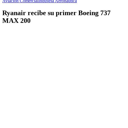
Aviación Comercial
Industria Aeronáutica
Ryanair recibe su primer Boeing 737
MAX 200