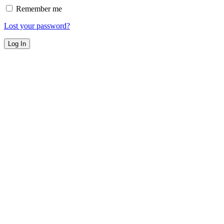
Remember me
Lost your password?