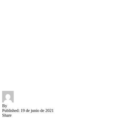
By
Published: 19 de junio de 2021
Share