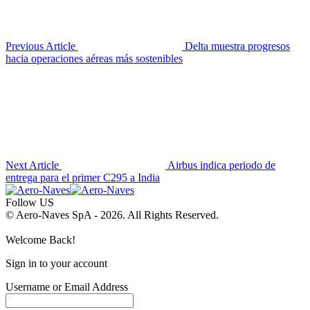
Previous Article
Delta muestra progresos
hacia operaciones aéreas más sostenibles
Next Article
Airbus indica periodo de
entrega para el primer C295 a India
Follow US
© Aero-Naves SpA - 2026. All Rights Reserved.
Welcome Back!
Sign in to your account
Username or Email Address