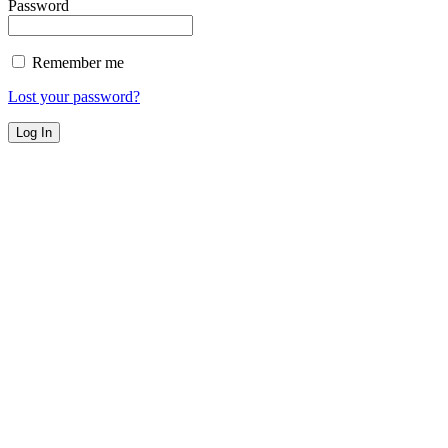
Password
Remember me
Lost your password?