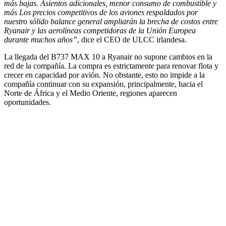
más bajas. Asientos adicionales, menor consumo de combustible y
más Los precios competitivos de los aviones respaldados por
nuestro sólido balance general ampliarán la brecha de costos entre
Ryanair y las aerolíneas competidoras de la Unión Europea
durante muchos años”
, dice el CEO de ULCC irlandesa.
La llegada del B737 MAX 10 a Ryanair no supone cambios en la
red de la compañía. La compra es estrictamente para renovar flota y
crecer en capacidad por avión. No obstante, esto no impide a la
compañía continuar con su expansión, principalmente, hacia el
Norte de África y el Medio Oriente, regiones aparecen
oportunidades.