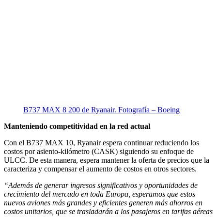
B737 MAX 8 200 de Ryanair. Fotografía – Boeing
Manteniendo competitividad en la red actual
Con el B737 MAX 10, Ryanair espera continuar reduciendo los
costos por asiento-kilómetro (CASK) siguiendo su enfoque de
ULCC. De esta manera, espera mantener la oferta de precios que la
caracteriza y compensar el aumento de costos en otros sectores.
“Además de generar ingresos significativos y oportunidades de
crecimiento del mercado en toda Europa, esperamos que estos
nuevos aviones más grandes y eficientes generen más ahorros en
costos unitarios, que se trasladarán a los pasajeros en tarifas aéreas