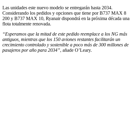
Las unidades este nuevo modelo se entregarán hasta 2034.
Considerando los pedidos y opciones que tiene por B737 MAX 8
200 y B737 MAX 10, Ryanair dispondrá en la próxima década una
flota totalmente renovada.
“Esperamos que la mitad de este pedido reemplace a los NG más
antiguos, mientras que los 150 aviones restantes facilitarán un
crecimiento controlado y sostenible a poco más de 300 millones de
pasajeros por año para 2034”
, añade O’Leary.