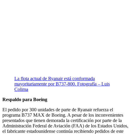
La flota actual de Ryanair está conformada
mayoritariamente por B737-800. Fotografía – Luis
Colima
Respaldo para Boeing
El pedido por 300 unidades de parte de Ryanair refuerza el
programa B737 MAX de Boeing. A pesar de los inconvenientes
presentados que tienen demorada la certificación por parte de la
Administración Federal de Aviación (FAA) de los Estados Unidos,
el fabricante estadounidense continúa recibiendo pedidos de este