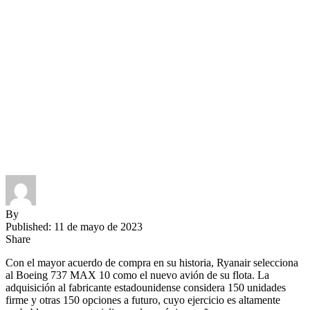
By
Published: 11 de mayo de 2023
Share
Con el mayor acuerdo de compra en su historia, Ryanair selecciona
al Boeing 737 MAX 10 como el nuevo avión de su flota. La
adquisición al fabricante estadounidense considera 150 unidades
firme y otras 150 opciones a futuro, cuyo ejercicio es altamente