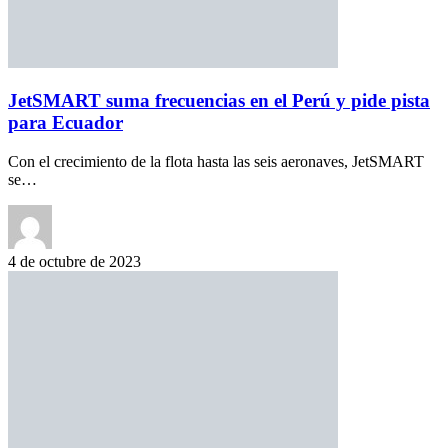
JetSMART suma frecuencias en el Perú y pide pista
para Ecuador
Con el crecimiento de la flota hasta las seis aeronaves, JetSMART
se…
4 de octubre de 2023