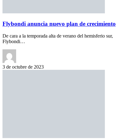
Flybondi anuncia nuevo plan de crecimiento
De cara a la temporada alta de verano del hemisferio sur,
Flybondi…
3 de octubre de 2023