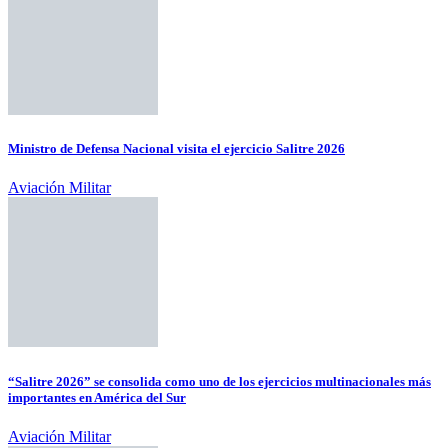
Ministro de Defensa Nacional visita el ejercicio Salitre 2026
Aviación Militar
“Salitre 2026” se consolida como uno de los ejercicios multinacionales más
importantes en América del Sur
Aviación Militar