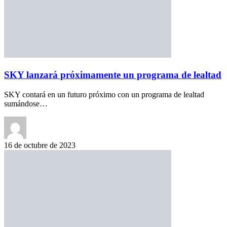
SKY lanzará próximamente un programa de lealtad
SKY contará en un futuro próximo con un programa de lealtad
sumándose…
16 de octubre de 2023