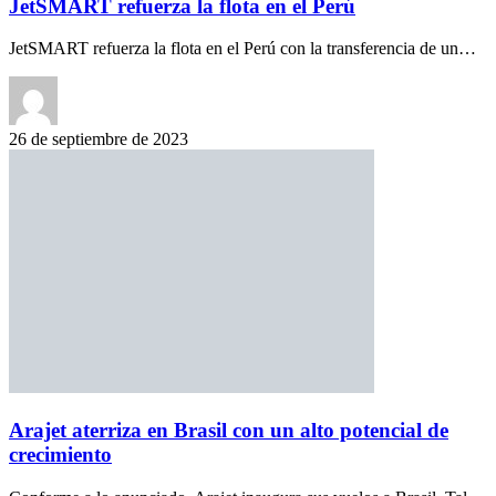
JetSMART refuerza la flota en el Perú
JetSMART refuerza la flota en el Perú con la transferencia de un…
26 de septiembre de 2023
Arajet aterriza en Brasil con un alto potencial de
crecimiento