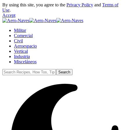
By using this site, you agree to the
Privacy Policy
and
Terms of
Use
.
Accept
Militar
Comercial
Civil
Aeroespacio
Vertical
Industria
Misceláneos