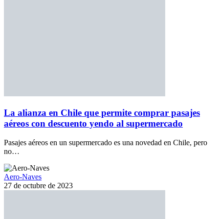
La alianza en Chile que permite comprar pasajes
aéreos con descuento yendo al supermercado
Pasajes aéreos en un supermercado es una novedad en Chile, pero
no…
Aero-Naves
27 de octubre de 2023