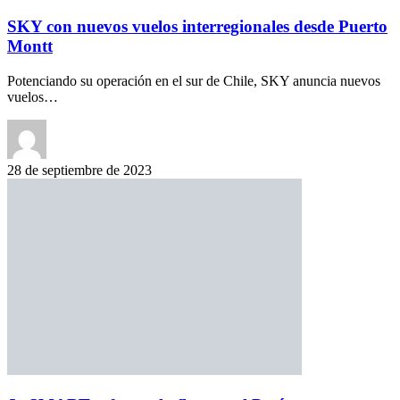
SKY con nuevos vuelos interregionales desde Puerto
Montt
Potenciando su operación en el sur de Chile, SKY anuncia nuevos
vuelos…
28 de septiembre de 2023