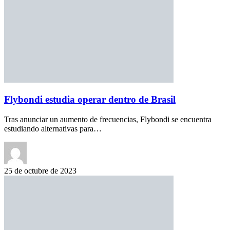
Flybondi estudia operar dentro de Brasil
Tras anunciar un aumento de frecuencias, Flybondi se encuentra
estudiando alternativas para…
25 de octubre de 2023