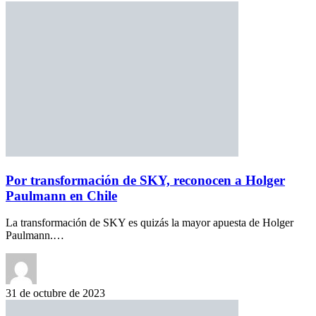
Por transformación de SKY, reconocen a Holger
Paulmann en Chile
La transformación de SKY es quizás la mayor apuesta de Holger
Paulmann.…
31 de octubre de 2023