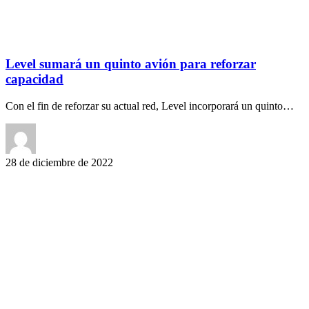
Level sumará un quinto avión para reforzar
capacidad
Con el fin de reforzar su actual red, Level incorporará un quinto…
28 de diciembre de 2022