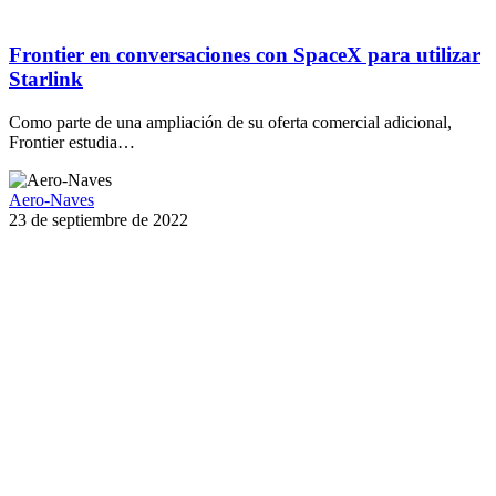
Frontier en conversaciones con SpaceX para utilizar
Starlink
Como parte de una ampliación de su oferta comercial adicional,
Frontier estudia…
Aero-Naves
23 de septiembre de 2022