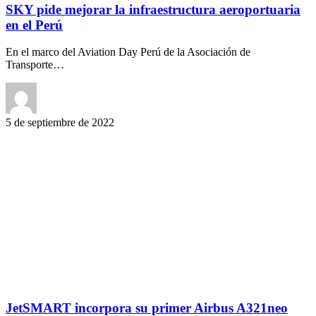
SKY pide mejorar la infraestructura aeroportuaria
en el Perú
En el marco del Aviation Day Perú de la Asociación de
Transporte…
5 de septiembre de 2022
JetSMART incorpora su primer Airbus A321neo