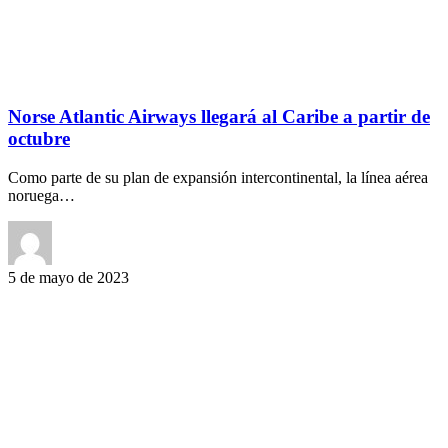
Norse Atlantic Airways llegará al Caribe a partir de
octubre
Como parte de su plan de expansión intercontinental, la línea aérea
noruega…
5 de mayo de 2023