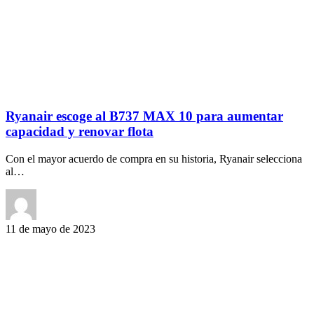
Ryanair escoge al B737 MAX 10 para aumentar
capacidad y renovar flota
Con el mayor acuerdo de compra en su historia, Ryanair selecciona
al…
11 de mayo de 2023