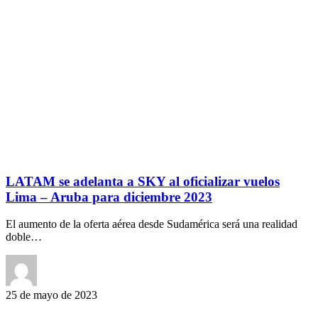
LATAM se adelanta a SKY al oficializar vuelos
Lima – Aruba para diciembre 2023
El aumento de la oferta aérea desde Sudamérica será una realidad
doble…
25 de mayo de 2023