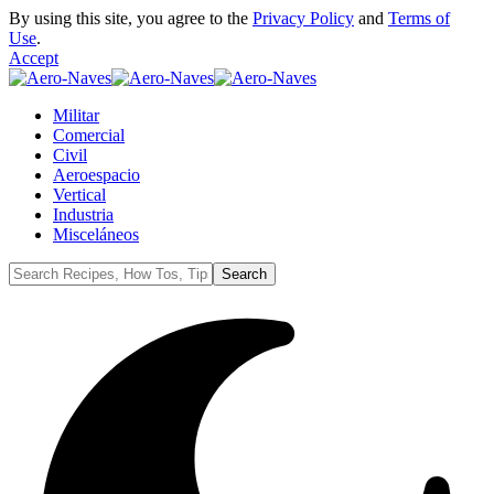
By using this site, you agree to the
Privacy Policy
and
Terms of
Use
.
Accept
Militar
Comercial
Civil
Aeroespacio
Vertical
Industria
Misceláneos