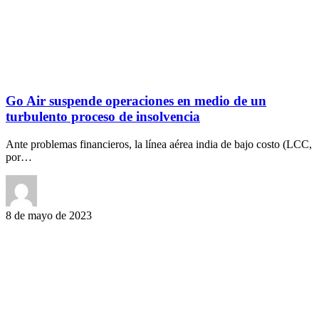
Go Air suspende operaciones en medio de un
turbulento proceso de insolvencia
Ante problemas financieros, la línea aérea india de bajo costo (LCC,
por…
8 de mayo de 2023