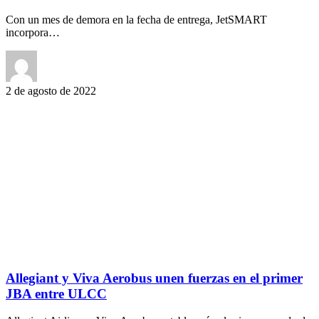
Con un mes de demora en la fecha de entrega, JetSMART
incorpora…
2 de agosto de 2022
Allegiant y Viva Aerobus unen fuerzas en el primer
JBA entre ULCC