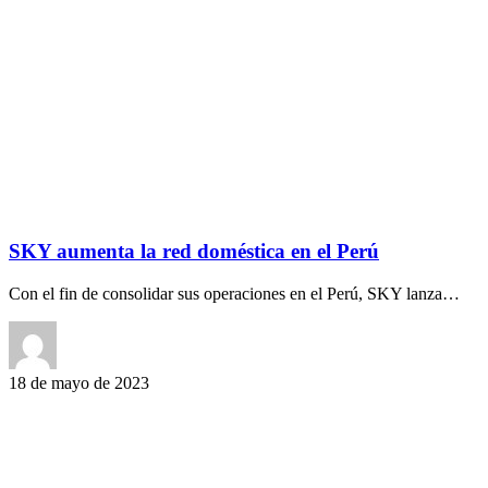
SKY aumenta la red doméstica en el Perú
Con el fin de consolidar sus operaciones en el Perú, SKY lanza…
18 de mayo de 2023