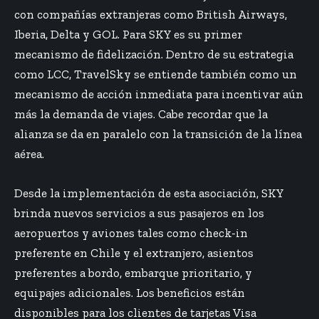
con compañías extranjeras como British Airways,
Iberia, Delta y GOL. Para SKY es su primer
mecanismo de fidelización. Dentro de su estrategia
como LCC, TravelSky se entiende también como un
mecanismo de acción inmediata para incentivar aún
más la demanda de viajes. Cabe recordar que la
alianza se da en paralelo con la transición de la línea
aérea.
Desde la implementación de esta asociación, SKY
brinda nuevos servicios a sus pasajeros en los
aeropuertos y aviones tales como check-in
preferente en Chile y el extranjero, asientos
preferentes a bordo, embarque prioritario, y
equipajes adicionales. Los beneficios están
disponibles para los clientes de tarjetas Visa