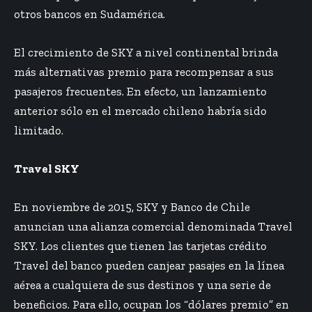
otros bancos en Sudamérica.
El crecimiento de SKY a nivel continental brinda
más alternativas premio para recompensar a sus
pasajeros frecuentes. En efecto, un lanzamiento
anterior sólo en el mercado chileno habría sido
limitado.
Travel SKY
En noviembre de 2015, SKY y Banco de Chile
anuncian una alianza comercial denominada Travel
SKY. Los clientes que tienen las tarjetas crédito
Travel del banco pueden canjear pasajes en la línea
aérea a cualquiera de sus destinos y una serie de
beneficios. Para ello, ocupan los “dólares premio” en