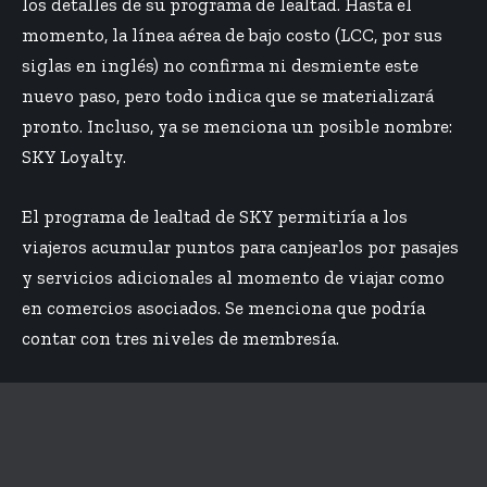
los detalles de su programa de lealtad. Hasta el
momento, la línea aérea de bajo costo (LCC, por sus
siglas en inglés) no confirma ni desmiente este
nuevo paso, pero todo indica que se materializará
pronto. Incluso, ya se menciona un posible nombre:
SKY Loyalty.
El programa de lealtad de SKY permitiría a los
viajeros acumular puntos para canjearlos por pasajes
y servicios adicionales al momento de viajar como
en comercios asociados. Se menciona que podría
contar con tres niveles de membresía.