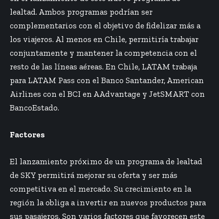
lealtad. Ambos programas podrían ser
complementarios con el objetivo de fidelizar más a
los viajeros. Al menos en Chile, permitiría trabajar
conjuntamente y mantener la competencia con el
resto de las líneas aéreas. En Chile, LATAM trabaja
para LATAM Pass con el Banco Santander, American
Airlines con el BCI en AAdvantage y JetSMART con
BancoEstado.
Factores
El lanzamiento próximo de un programa de lealtad
de SKY permitirá mejorar su oferta y ser más
competitiva en el mercado. Su crecimiento en la
región la obliga a invertir en nuevos productos para
sus pasajeros. Son varios factores que favorecen este