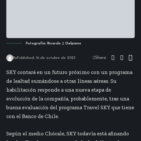
Fotografía: Ricardo J. Delpiano
Share
By
Published: 16 de octubre de 2023
SKY contará en un futuro próximo con un programa
de lealtad sumándose a otras líneas aéreas. Su
habilitación responde a una nueva etapa de
evolución de la compañía, probablemente, tras una
buena evaluación del programa Travel SKY que tiene
con el Banco de Chile.
Según el medio
Chócale
, SKY todavía está afinando