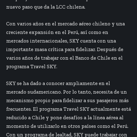
nuevo paso que da la LCC chilena.
Con varios años en el mercado aéreo chileno y una
creciente expansión en el Perú, así como en
mercados internacionales, SKY cuenta con una
importante masa crítica para fidelizar. Después de
varios años de trabajar con el Banco de Chile en el
programa Travel SKY.
SKY se ha dado a conocer ampliamente en el
mercado sudamericano. Por lo tanto, necesita de un
mecanismo propio para fidelizar a sus pasajeros más
frecuentes. El programa Travel SKY actualmente está
reducido a Chile y pone desafíos a la línea aérea al
momento de utilizarlo en otros países como el Perú.
Con un programa de lealtad, SKY puede trabajar con