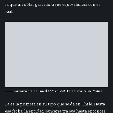
la que un dólar gastado tiene equivalencia con el
real.
Lanzamiento de Travel SKY en 2015. Fotografía: Felipe Muñoz
La es la primera en su tipo que se da en Chile. Hasta
esa fecha, la entidad bancaria trabaja hasta entonces