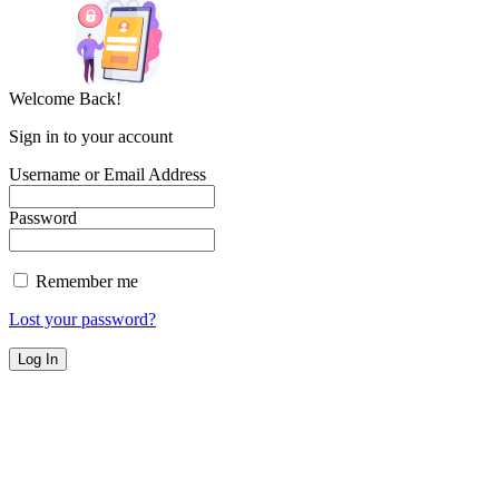
Welcome Back!
Sign in to your account
Username or Email Address
Password
Remember me
Lost your password?