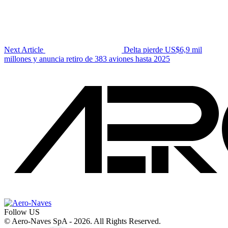
Next Article
Delta pierde US$6,9 mil
millones y anuncia retiro de 383 aviones hasta 2025
Follow US
© Aero-Naves SpA - 2026. All Rights Reserved.