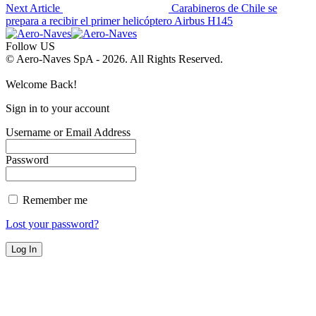
Next Article
Carabineros de Chile se
prepara a recibir el primer helicóptero Airbus H145
Follow US
© Aero-Naves SpA - 2026. All Rights Reserved.
Welcome Back!
Sign in to your account
Username or Email Address
Password
Remember me
Lost your password?