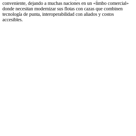
conveniente, dejando a muchas naciones en un «limbo comercial»
donde necesitan modernizar sus flotas con cazas que combinen
tecnología de punta, interoperabilidad con aliados y costos
accesibles.