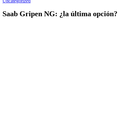
Uncategorized
Saab Gripen NG: ¿la última opción?