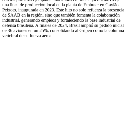
una línea de producción local en la planta de Embraer en Gavião
Peixoto, inaugurada en 2023. Este hito no solo refuerza la presencia
de SAAB en la región, sino que también fomenta la colaboración
industrial, generando empleos y fortaleciendo la base industrial de
defensa brasileña. A finales de 2024, Brasil amplió su pedido inicial
de 36 aviones en un 25%, consolidando al Gripen como la columna
vertebral de su fuerza aérea.