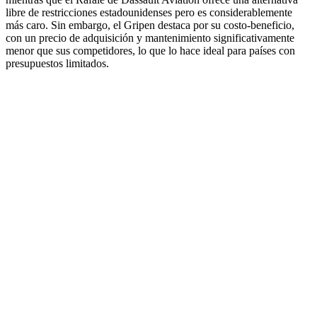
libre de restricciones estadounidenses pero es considerablemente
más caro. Sin embargo, el Gripen destaca por su costo-beneficio,
con un precio de adquisición y mantenimiento significativamente
menor que sus competidores, lo que lo hace ideal para países con
presupuestos limitados.