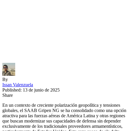
By
Issan Valenzuela
Published: 13 de junio de 2025
Share
En un contexto de creciente polarización geopolítica y tensiones
globales, el SAAB Gripen NG se ha consolidado como una opción
atractiva para las fuerzas aéreas de América Latina y otras regiones
que buscan modernizar sus capacidades de defensa sin depender
exclusivamente de los tradicionales proveedores armamentísticos,