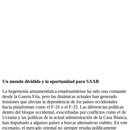
Un mundo dividido y la oportunidad para SAAB
La hegemonía armamentística estadounidense ha sido una constante
desde la Guerra Fría, pero las dinámicas actuales han generado
tensiones que afectan la dependencia de los países occidentales
hacia plataformas como el F-16 o el F-35. Las diferencias políticas
dentro del bloque occidental, exacerbadas por conflictos como el de
Ucrania y las políticas de la actual administración de la Casa Blanca,
han impulsado a algunos países a buscar alternativas viables. En este
escenario, el mercado oriental no siempre resulta políticamente