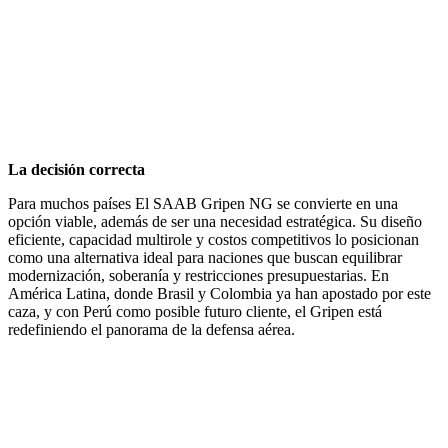
La decisión correcta
Para muchos países El SAAB Gripen NG se convierte en una
opción viable, además de ser una necesidad estratégica. Su diseño
eficiente, capacidad multirole y costos competitivos lo posicionan
como una alternativa ideal para naciones que buscan equilibrar
modernización, soberanía y restricciones presupuestarias. En
América Latina, donde Brasil y Colombia ya han apostado por este
caza, y con Perú como posible futuro cliente, el Gripen está
redefiniendo el panorama de la defensa aérea.