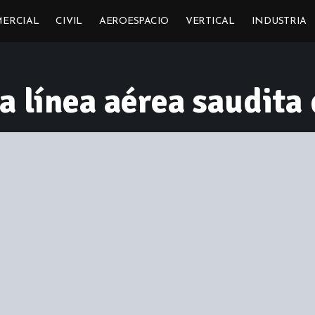
ERCIAL
CIVIL
AEROESPACIO
VERTICAL
INDUSTRIA
a línea aérea saudita