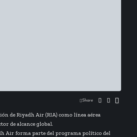
Share
ión de Riyadh Air (RIA) como línea aérea
or de alcance global.
h Air forma parte del programa político del