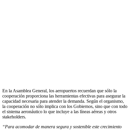
En la Asamblea General, los aeropuertos recuerdan que sólo la
cooperación proporciona las herramientas efectivas para asegurar la
capacidad necesaria para atender la demanda. Según el organismo,
la cooperación no sólo implica con los Gobiernos, sino que con todo
el sistema aeronáutico lo que incluye a las líneas aéreas y otros
stakeholders.
“Para acomodar de manera segura y sostenible este crecimiento