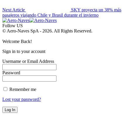
Next Article
SKY proyecta un 38% más
pasajeros viajando Chile y Brasil durante el invierno
Follow US
© Aero-Naves SpA - 2026. All Rights Reserved.
Welcome Back!
Sign in to your account
Username or Email Address
Password
Remember me
Lost your password?