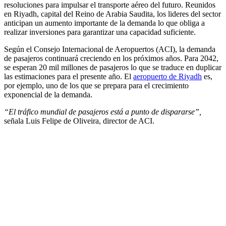
resoluciones para impulsar el transporte aéreo del futuro. Reunidos
en Riyadh, capital del Reino de Arabia Saudita, los lideres del sector
anticipan un aumento importante de la demanda lo que obliga a
realizar inversiones para garantizar una capacidad suficiente.
Según el Consejo Internacional de Aeropuertos (ACI), la demanda
de pasajeros continuará creciendo en los próximos años. Para 2042,
se esperan 20 mil millones de pasajeros lo que se traduce en duplicar
las estimaciones para el presente año. El
aeropuerto de Riyadh
es,
por ejemplo, uno de los que se prepara para el crecimiento
exponencial de la demanda.
“El tráfico mundial de pasajeros está a punto de dispararse”,
señala Luis Felipe de Oliveira, director de ACI.