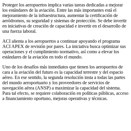
Proteger los aeropuertos implica varias tareas dedicadas a mejorar
los estándares de la aviación. Entre las más importantes está el
mejoramiento de la infraestructura, aumentar la certificación de
aeródromos, su seguridad y sistemas de protección. Se debe invertir
en iniciativas de creación de capacidad e invertir en el desarrollo de
una fuerza laboral.
ACI alienta a los aeropuertos a continuar apoyando el programa
ACI APEX de revisión por pares. La iniciativa busca optimizar sus
operaciones y el cumplimiento normativo, así como a elevar los
estándares de la aviación en todo el mundo.
Uno de los desafíos más inmediatos que tienen los aeropuertos de
cara a la aviación del futuro es la capacidad terrestre y del espacio
aéreo. En ese sentido, la segunda resolución insta a todas las partes
del mundo aeroportuario y los proveedores de servicios de
navegación aérea (ANSP) a maximizar la capacidad del sistema.
Para tal efecto, se requiere colaboración en políticas públicas, acceso
a financiamiento oportuno, mejoras operativas y técnicas.