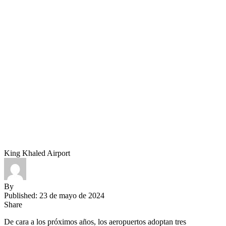
King Khaled Airport
By
Published: 23 de mayo de 2024
Share
De cara a los próximos años, los aeropuertos adoptan tres