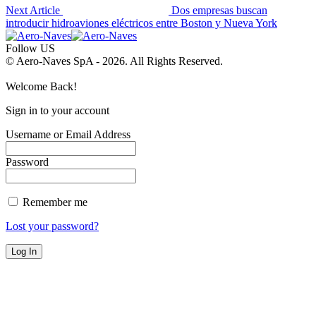
Next Article
Dos empresas buscan
introducir hidroaviones eléctricos entre Boston y Nueva York
Follow US
© Aero-Naves SpA - 2026. All Rights Reserved.
Welcome Back!
Sign in to your account
Username or Email Address
Password
Remember me
Lost your password?