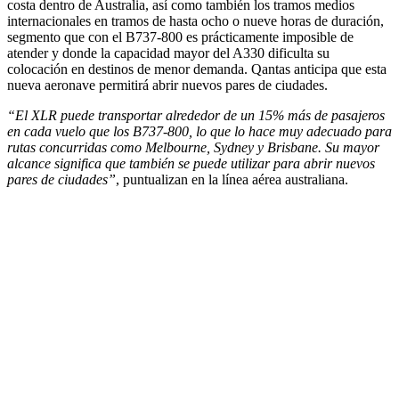
costa dentro de Australia, así como también los tramos medios
internacionales en tramos de hasta ocho o nueve horas de duración,
segmento que con el B737-800 es prácticamente imposible de
atender y donde la capacidad mayor del A330 dificulta su
colocación en destinos de menor demanda. Qantas anticipa que esta
nueva aeronave permitirá abrir nuevos pares de ciudades.
“El XLR puede transportar alrededor de un 15% más de pasajeros
en cada vuelo que los B737-800, lo que lo hace muy adecuado para
rutas concurridas como Melbourne, Sydney y Brisbane. Su mayor
alcance significa que también se puede utilizar para abrir nuevos
pares de ciudades”
, puntualizan en la línea aérea australiana.