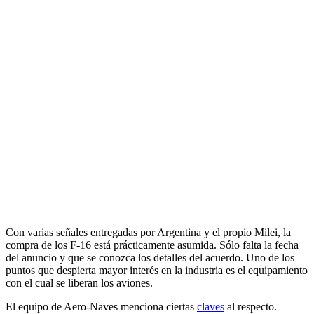
Con varias señales entregadas por Argentina y el propio Milei, la
compra de los F-16 está prácticamente asumida. Sólo falta la fecha
del anuncio y que se conozca los detalles del acuerdo. Uno de los
puntos que despierta mayor interés en la industria es el equipamiento
con el cual se liberan los aviones.
El equipo de Aero-Naves menciona ciertas
claves
al respecto.