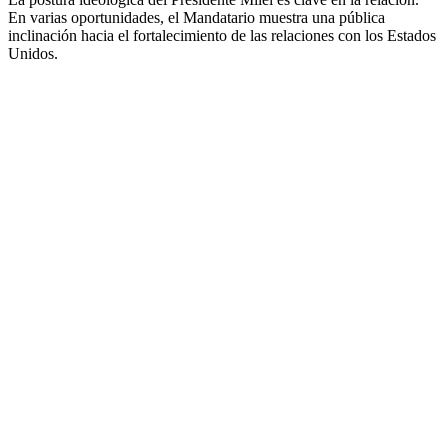
En varias oportunidades, el Mandatario muestra una pública
inclinación hacia el fortalecimiento de las relaciones con los Estados
Unidos.