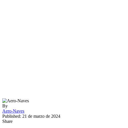
By
Aero-Naves
Published: 21 de marzo de 2024
Share