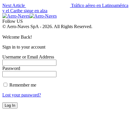
Next Article
Tráfico aéreo en Latinoamérica
y el Caribe sigue en alza
Follow US
© Aero-Naves SpA - 2026. All Rights Reserved.
Welcome Back!
Sign in to your account
Username or Email Address
Password
Remember me
Lost your password?