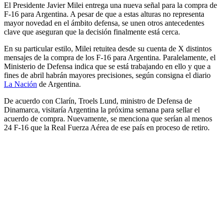
El Presidente Javier Milei entrega una nueva señal para la compra de
F-16 para Argentina. A pesar de que a estas alturas no representa
mayor novedad en el ámbito defensa, se unen otros antecedentes
clave que aseguran que la decisión finalmente está cerca.
En su particular estilo, Milei retuitea desde su cuenta de X distintos
mensajes de la compra de los F-16 para Argentina. Paralelamente, el
Ministerio de Defensa indica que se está trabajando en ello y que a
fines de abril habrán mayores precisiones, según consigna el diario
La Nación
de Argentina.
De acuerdo con Clarín, Troels Lund, ministro de Defensa de
Dinamarca, visitaría Argentina la próxima semana para sellar el
acuerdo de compra. Nuevamente, se menciona que serían al menos
24 F-16 que la Real Fuerza Aérea de ese país en proceso de retiro.