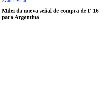
Aviación Militar
Milei da nueva señal de compra de F-16
para Argentina