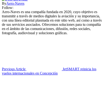
By
Aero-Naves
Follow:
Aero-Naves es una compañía fundada en 2020, cuyo objetivo es
transmitir a través de medios digitales la aviación y su importancia,
con una línea editorial plasmada en este sitio web, así como a través
de sus servicios asociados. Ofrecemos soluciones para tu compañía
en el ámbito de las comunicaciones, difusión, redes sociales,
fotografía, audiovisual y soluciones gráficas.
Previous Article
JetSMART reinicia los
vuelos internacionales en Concepción