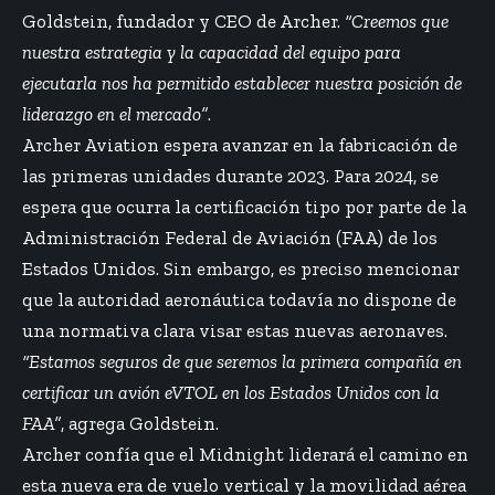
Goldstein, fundador y CEO de Archer.
“Creemos que
nuestra estrategia y la capacidad del equipo para
ejecutarla nos ha permitido establecer nuestra posición de
liderazgo en el mercado”
.
Archer Aviation espera avanzar en la fabricación de
las primeras unidades durante 2023. Para 2024, se
espera que ocurra la certificación tipo por parte de la
Administración Federal de Aviación (FAA) de los
Estados Unidos. Sin embargo, es preciso mencionar
que la autoridad aeronáutica todavía no dispone de
una normativa clara visar estas nuevas aeronaves.
“Estamos seguros de que seremos la primera compañía en
certificar un avión eVTOL en los Estados Unidos con la
FAA”
, agrega Goldstein.
Archer confía que el Midnight liderará el camino en
esta nueva era de vuelo vertical y la movilidad aérea