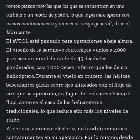
menos piezas móviles que los que se encuentran en una
turbina o un motor de pistón, lo que le permite operar con
menos mantenimiento y un menor riesgo general”
, dice el
fabricante.
El eVTOL está pensado para operaciones a baja altura.
El diseño de la aeronave contempla vuelos a 2.000
pies con un nivel de ruido de 45 decibeles
ponderados, casi 1.000 veces inferior que los de un
helicóptero. Durante el vuelo en crucero, las hélices
basculantes giran sobre ejes alineados con el flujo de
aire que se aproxima, en lugar de inclinarse hacia el
flujo, como es el caso de los helicópteros
tradicionales, lo que reduce aún más los niveles de
ruido.
Al ser una aeronave eléctrica, no tendrá emisiones
contaminantes en su operación. Por lo mismo, desde