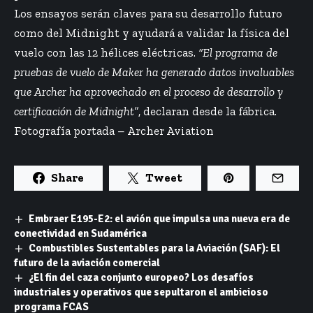
Los ensayos serán claves para su desarrollo futuro
como del Midnight y ayudará a validar la física del
vuelo con las 12 hélices eléctricas.
“El programa de
pruebas de vuelo de Maker ha generado datos invaluables
que Archer ha aprovechado en el proceso de desarrollo y
certificación de Midnight”
, declaran desde la fábrica.
Fotografía portada – Archer Aviation
Share
Tweet
Embraer E195-E2: el avión que impulsa una nueva era de
conectividad en Sudamérica
Combustibles Sustentables para la Aviación (SAF): El
futuro de la aviación comercial
¿El fin del caza conjunto europeo? Los desafíos
industriales y operativos que sepultaron el ambicioso
programa FCAS