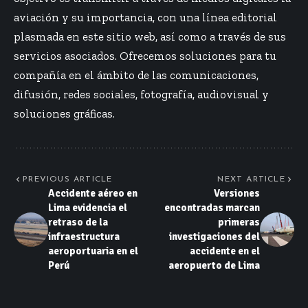
aviación y su importancia, con una línea editorial
plasmada en este sitio web, así como a través de sus
servicios asociados. Ofrecemos soluciones para tu
compañía en el ámbito de las comunicaciones,
difusión, redes sociales, fotografía, audiovisual y
soluciones gráficas.
PREVIOUS ARTICLE
NEXT ARTICLE
Accidente aéreo en
Versiones
Lima evidencia el
encontradas marcan
retraso de la
primeras
infraestructura
investigaciones del
aeroportuaria en el
accidente en el
Perú
aeropuerto de Lima