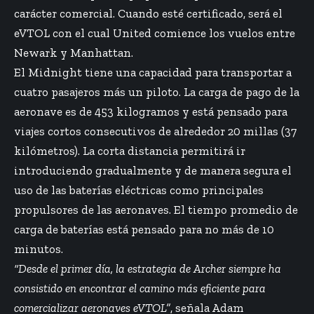
carácter comercial. Cuando esté certificado, será el
eVTOL con el cual United comience los vuelos entre
Newark y Manhattan.
El Midnight tiene una capacidad para transportar a
cuatro pasajeros más un piloto. La carga de pago de la
aeronave es de 453 kilogramos y está pensado para
viajes cortos consecutivos de alrededor 20 millas (37
kilómetros). La corta distancia permitirá ir
introduciendo gradualmente y de manera segura el
uso de las baterías eléctricas como principales
propulsores de las aeronaves. El tiempo promedio de
carga de baterías está pensado para no más de 10
minutos.
“Desde el primer día, la estrategia de Archer siempre ha
consistido en encontrar el camino más eficiente para
comercializar aeronaves eVTOL”
, señala Adam