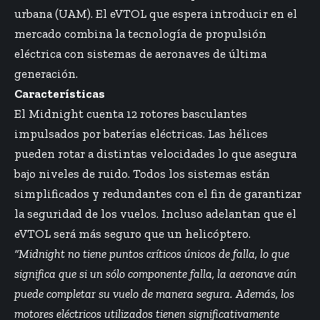
urbana (UAM). El eVTOL que espera introducir en el
mercado combina la tecnología de propulsión
eléctrica con sistemas de aeronaves de última
generación.
Características
El Midnight cuenta 12 rotores basculantes
impulsados por baterías eléctricas. Las hélices
pueden rotar a distintas velocidades lo que asegura
bajo niveles de ruido. Todos los sistemas están
simplificados y redundantes con el fin de garantizar
la seguridad de los vuelos. Incluso adelantan que el
eVTOL será más seguro que un helicóptero.
“Midnight no tiene puntos críticos únicos de falla, lo que
significa que si un sólo componente falla, la aeronave aún
puede completar su vuelo de manera segura. Además, los
motores eléctricos utilizados tienen significativamente