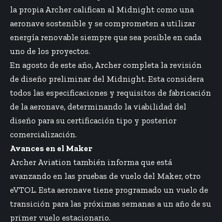
la propia Archer califican al Midnight como una
aeronave sostenible y se comprometen a utilizar
energía renovable siempre que sea posible en cada
uno de los proyectos.
En agosto de este año, Archer completa la revisión
de diseño preliminar del Midnight. Esta considera
todos las especificaciones y requisitos de fabricación
de la aeronave, determinando la viabilidad del
diseño para su certificación tipo y posterior
comercialización.
Avances en el Maker
Archer Aviation también informa que está
avanzando en las pruebas de vuelo del Maker, otro
eVTOL. Esta aeronave tiene programado un vuelo de
transición para las próximas semanas a un año de su
primer vuelo estacionario.