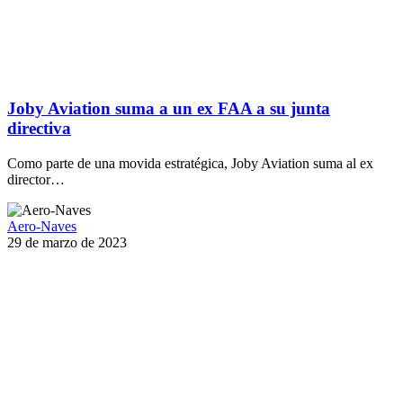
Joby Aviation suma a un ex FAA a su junta
directiva
Como parte de una movida estratégica, Joby Aviation suma al ex
director…
Aero-Naves
29 de marzo de 2023