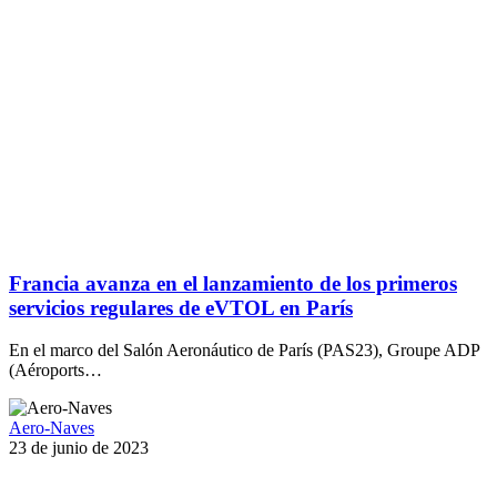
Francia avanza en el lanzamiento de los primeros
servicios regulares de eVTOL en París
En el marco del Salón Aeronáutico de París (PAS23), Groupe ADP
(Aéroports…
Aero-Naves
23 de junio de 2023