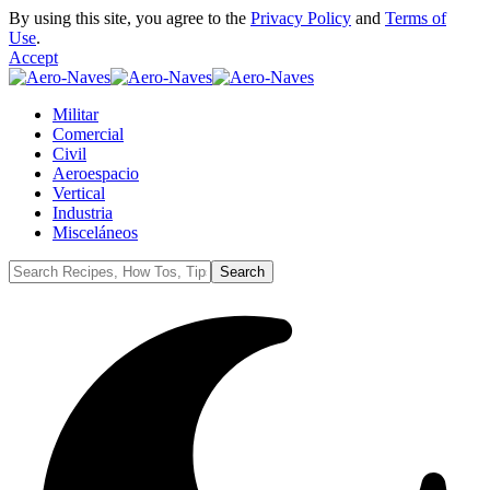
By using this site, you agree to the
Privacy Policy
and
Terms of
Use
.
Accept
Militar
Comercial
Civil
Aeroespacio
Vertical
Industria
Misceláneos