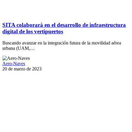
SITA colaborará en el desarrollo de infraestructura
digital de los vertipuertos
Buscando avanzar en la integración futura de la movilidad aérea
urbana (UAM,…
Aero-Naves
20 de marzo de 2023