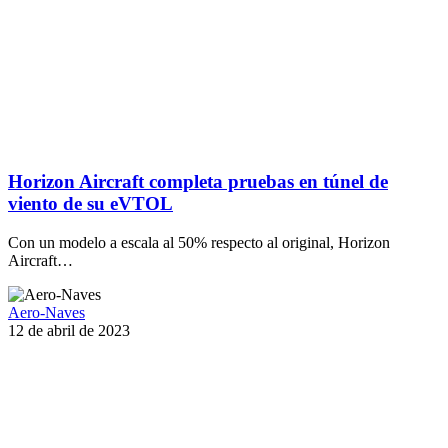
Horizon Aircraft completa pruebas en túnel de
viento de su eVTOL
Con un modelo a escala al 50% respecto al original, Horizon
Aircraft…
Aero-Naves
12 de abril de 2023