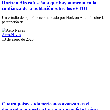
Horizon Aircraft señala que hay aumento en la
confianza de la población sobre los eVTOL
Un estudio de opinión encomendado por Horizon Aircraft sobre la
percepción de…
Aero-Naves
13 de enero de 2023
Cuatro países sudamericanos avanzan en el
desarrollo infraestructura para movilidad aérea