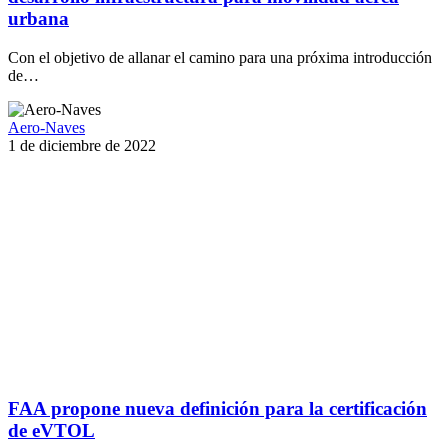
urbana
Con el objetivo de allanar el camino para una próxima introducción
de…
Aero-Naves
1 de diciembre de 2022
FAA propone nueva definición para la certificación
de eVTOL