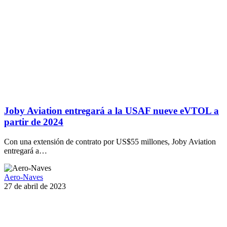
Joby Aviation entregará a la USAF nueve eVTOL a
partir de 2024
Con una extensión de contrato por US$55 millones, Joby Aviation
entregará a…
Aero-Naves
27 de abril de 2023