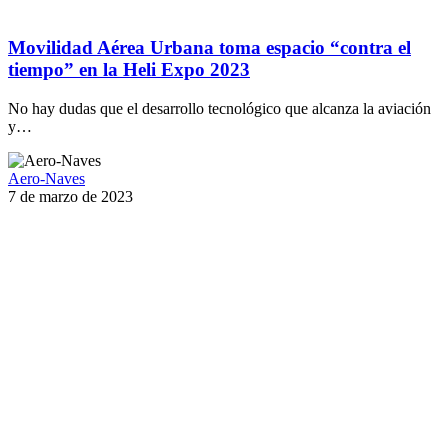
Movilidad Aérea Urbana toma espacio “contra el
tiempo” en la Heli Expo 2023
No hay dudas que el desarrollo tecnológico que alcanza la aviación
y…
Aero-Naves
7 de marzo de 2023