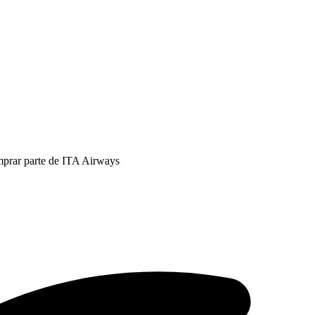
mprar parte de ITA Airways