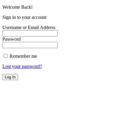
Welcome Back!
Sign in to your account
Username or Email Address
Password
Remember me
Lost your password?