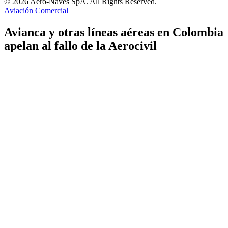
© 2026 Aero-Naves SpA. All Rights Reserved.
Aviación Comercial
Avianca y otras líneas aéreas en Colombia
apelan al fallo de la Aerocivil