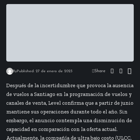
Share
By
Published: 27 de enero de 2023
Después de la incertidumbre que provoca la ausencia
de vuelos a Santiago en la programación de vuelos y
canales de venta, Level confirma que a partir de junio
mantiene sus operaciones durante todo el año. Sin
embargo, el anuncio contempla una disminución de
capacidad en comparación con la oferta actual.
Actualmente, la compañía de ultra bajo costo (ULCC,