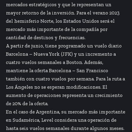
mercados estratégicos y que le representan un
mayor retorno de la inversión. Para el verano 2023
del hemisferio Norte, los Estados Unidos será el
mercado más importante de la compañía por
cantidad de destinos y frecuencias.
A partir de junio, tiene programado un vuelo diario
Barcelona – Nueva York (JFK) y un incremento a
cuatro vuelos semanales a Boston. Además,
mantiene la oferta Barcelona – San Francisco
también con cuatro vuelos por semana. Para la ruta a
Los Ángeles no se esperan modificaciones. El
aumento de operaciones representa un crecimiento
de 20% de la oferta.
En el caso de Argentina, su mercado más importante
en Sudamérica, Level considera una operación de
hasta seis vuelos semanales durante algunos meses.