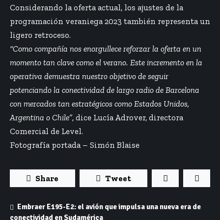
Considerando la oferta actual, los ajustes de la
programación veraniega 2023 también representa un
ligero retroceso.
“Como compañía nos enorgullece reforzar la oferta en un
momento tan clave como el verano. Este incremento en la
operativa demuestra nuestro objetivo de seguir
potenciando la conectividad de largo radio de Barcelona
con mercados tan estratégicos como Estados Unidos,
Argentina o Chile”
, dice Lucía Adrover, directora
Comercial de Level.
Fotografía portada – Simón Blaise
Share
Tweet
Embraer E195-E2: el avión que impulsa una nueva era de
conectividad en Sudamérica