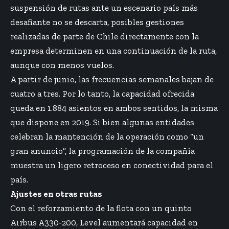
suspensión de rutas ante un escenario país más
desafiante no se descarta, posibles gestiones
realizadas de parte de Chile directamente con la
empresa determinen en una continuación de la ruta,
aunque con menos vuelos.
A partir de junio, las frecuencias semanales bajan de
cuatro a tres. Por lo tanto, la capacidad ofrecida
queda en 1.884 asientos en ambos sentidos, la misma
que dispone en 2019. Si bien algunas entidades
celebran la mantención de la operación como “un
gran anuncio”, la programación de la compañía
muestra un ligero retroceso en conectividad para el
país.
Ajustes en otras rutas
Con el reforzamiento de la flota con un
quinto
Airbus A330-200
, Level aumentará capacidad en