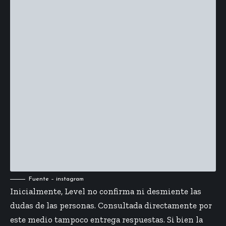
Fuente – instagram
Inicialmente, Level no confirma ni desmiente las
dudas de las personas. Consultada directamente por
este medio tampoco entrega respuestas. Si bien la