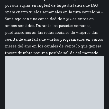
por sus siglas en inglés) de larga distancia de IAG
opera cuatro vuelos semanales en la ruta
Barcelona –
Santiago
con una capacidad de 2.512 asientos en
ambos sentidos. Durante las pasadas semanas,
publicaciones en las redes sociales de viajeros dan
cuenta de una falta de vuelos programados en varios
meses del año en los canales de venta lo que genera
incertidumbre por una posible salida del mercado.